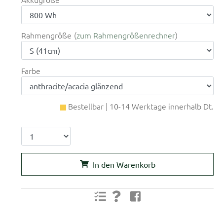
Rahmengröße
zum Rahmengrößenrechner
Farbe
Bestellbar | 10-14 Werktage innerhalb Dt.
In den Warenkorb