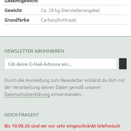
Gesamtgewicht
Gewicht
Ca. 28 kg (Herstellerangabe)
Grundfarbe
Carbon/Anthrazit
NEWSLETTER ABONNIEREN
Durch die Anmeldung zum Newsletter erklärst du dich mit
der Verarbeitung deiner Daten gemäß unserer
Datenschutzerklärung
einverstanden.
NOCH FRAGEN?
Bis 10.08.26 sind wir nur sehr eingeschränkt telefonisch