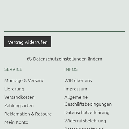
Vertrag widerrufen
Datenschutzeinstellungen ändern
SERVICE
INFOS
Montage & Versand
WIR über uns
Lieferung
Impressum
Versandkosten
Allgemeine
Geschäftsbedingungen
Zahlungsarten
Datenschutzerklärung
Reklamation & Retoure
Widerrufsbelehrung
Mein Konto
Batteriegesetz und