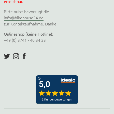
erreichbar.
Bitte nutzt bevorzugt die
info@bikehouse24.de
zur Kontaktaufnahme. Danke.
Onlineshop (keine Hotline):
+49 (0) 3741 - 40 34 23