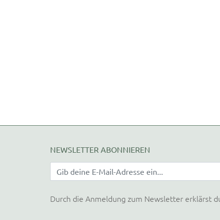
NEWSLETTER ABONNIEREN
Durch die Anmeldung zum Newsletter erklärst d