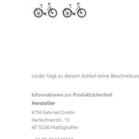
Leider liegt zu diesem Artikel keine Beschreibun
Informationen zur Produktsicherheit
Hersteller
KTM Fahrrad GmbH
Harlochnerstr. 13
AT 5230 Mattighofen