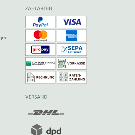
ZAHLARTEN
ngen
VERSAND