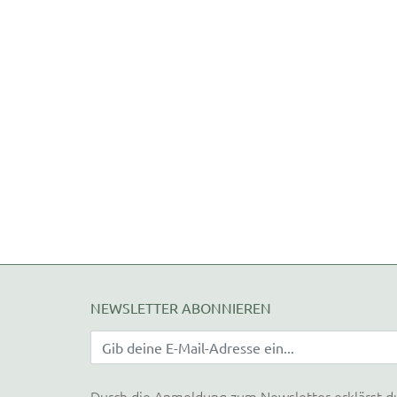
NEWSLETTER ABONNIEREN
Durch die Anmeldung zum Newsletter erklärst d