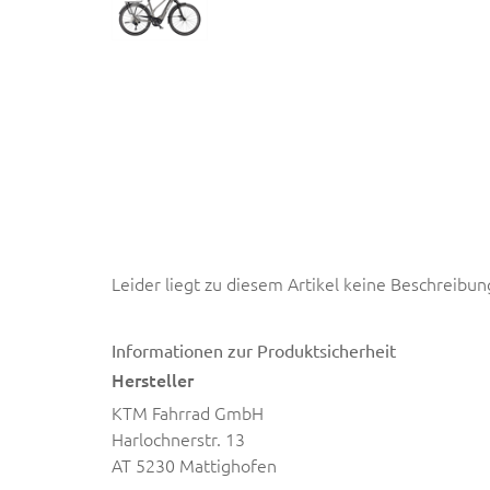
Leider liegt zu diesem Artikel keine Beschreibun
Informationen zur Produktsicherheit
Hersteller
KTM Fahrrad GmbH
Harlochnerstr. 13
AT 5230 Mattighofen