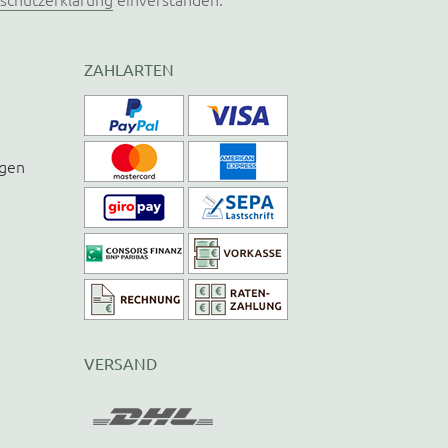
ZAHLARTEN
ngen
VERSAND