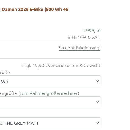
 Damen 2026 E-Bike (800 Wh 46
4.999,- €
inkl. 19% MwSt.
So geht Bikeleasing!
zzgl. 19,90 €
Versandkosten & Gewicht
röße
engröße
zum Rahmengrößenrechner