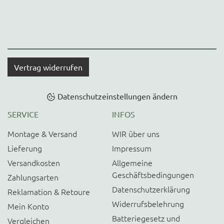
Vertrag widerrufen
Datenschutzeinstellungen ändern
SERVICE
INFOS
Montage & Versand
WIR über uns
Lieferung
Impressum
Versandkosten
Allgemeine
Geschäftsbedingungen
Zahlungsarten
Datenschutzerklärung
Reklamation & Retoure
Widerrufsbelehrung
Mein Konto
Batteriegesetz und
Vergleichen