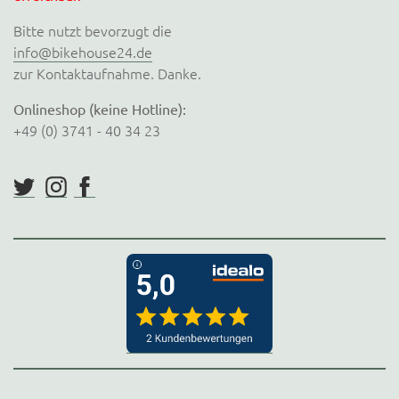
Bitte nutzt bevorzugt die
info@bikehouse24.de
zur Kontaktaufnahme. Danke.
Onlineshop (keine Hotline):
+49 (0) 3741 - 40 34 23