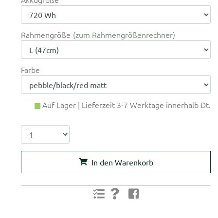
Rahmengröße
zum Rahmengrößenrechner
Farbe
Auf Lager | Lieferzeit 3-7 Werktage innerhalb Dt.
In den Warenkorb