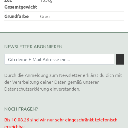
Gesamtgewicht
Grundfarbe
Grau
NEWSLETTER ABONNIEREN
Durch die Anmeldung zum Newsletter erklärst du dich mit
der Verarbeitung deiner Daten gemäß unserer
Datenschutzerklärung
einverstanden.
NOCH FRAGEN?
Bis 10.08.26 sind wir nur sehr eingeschränkt telefonisch
erreichbar.