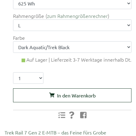
Rahmengröße
zum Rahmengrößenrechner
Farbe
Auf Lager | Lieferzeit 3-7 Werktage innerhalb Dt.
In den Warenkorb
Trek Rail 7 Gen 2 E-MTB – das Feine fürs Grobe