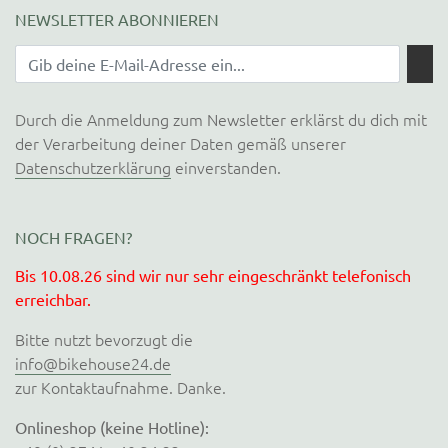
NEWSLETTER ABONNIEREN
Durch die Anmeldung zum Newsletter erklärst du dich mit
der Verarbeitung deiner Daten gemäß unserer
Datenschutzerklärung
einverstanden.
NOCH FRAGEN?
Bis 10.08.26 sind wir nur sehr eingeschränkt telefonisch
erreichbar.
Bitte nutzt bevorzugt die
info@bikehouse24.de
zur Kontaktaufnahme. Danke.
Onlineshop (keine Hotline):