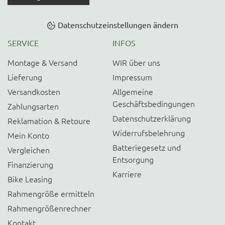
Datenschutzeinstellungen ändern
SERVICE
INFOS
Montage & Versand
WIR über uns
Lieferung
Impressum
Versandkosten
Allgemeine
Geschäftsbedingungen
Zahlungsarten
Datenschutzerklärung
Reklamation & Retoure
Widerrufsbelehrung
Mein Konto
Batteriegesetz und
Vergleichen
Entsorgung
Finanzierung
Karriere
Bike Leasing
Rahmengröße ermitteln
Rahmengrößenrechner
Kontakt