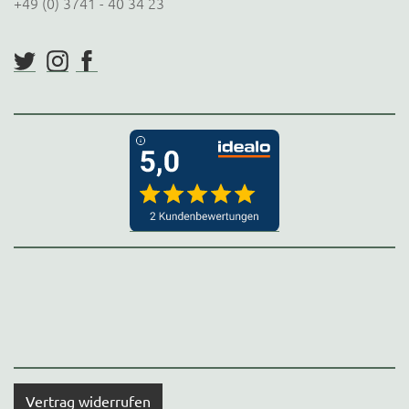
+49 (0) 3741 - 40 34 23
Vertrag widerrufen