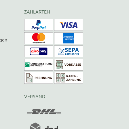
ZAHLARTEN
ngen
VERSAND