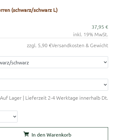
ren (schwarz/schwarz L)
37,95 €
inkl. 19% MwSt.
zzgl. 5,90 €
Versandkosten & Gewicht
e
Auf Lager | Lieferzeit 2-4 Werktage innerhalb Dt.
In den Warenkorb