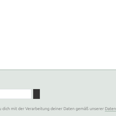
u dich mit der Verarbeitung deiner Daten gemäß unserer
Daten