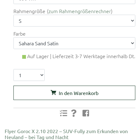
Rahmengröße
zum Rahmengrößenrechner
Farbe
Auf Lager | Lieferzeit 3-7 Werktage innerhalb Dt.
In den Warenkorb
Flyer Goroc X 2.10 2022 – SUV-Fully zum Erkunden von
Neuland – bei Tag und Nacht