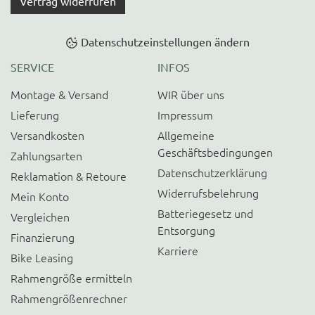
Vertrag widerrufen
Datenschutzeinstellungen ändern
SERVICE
INFOS
Montage & Versand
WIR über uns
Lieferung
Impressum
Versandkosten
Allgemeine
Geschäftsbedingungen
Zahlungsarten
Datenschutzerklärung
Reklamation & Retoure
Widerrufsbelehrung
Mein Konto
Batteriegesetz und
Vergleichen
Entsorgung
Finanzierung
Karriere
Bike Leasing
Rahmengröße ermitteln
Rahmengrößenrechner