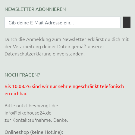
NEWSLETTER ABONNIEREN
Durch die Anmeldung zum Newsletter erklärst du dich mit
der Verarbeitung deiner Daten gemäß unserer
Datenschutzerklärung
einverstanden.
NOCH FRAGEN?
Bis 10.08.26 sind wir nur sehr eingeschränkt telefonisch
erreichbar.
Bitte nutzt bevorzugt die
info@bikehouse24.de
zur Kontaktaufnahme. Danke.
Onlineshop (keine Hotline):