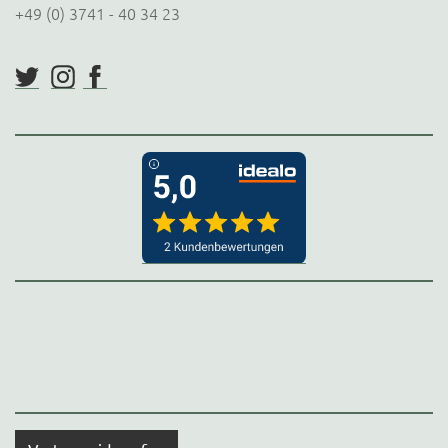
+49 (0) 3741 - 40 34 23