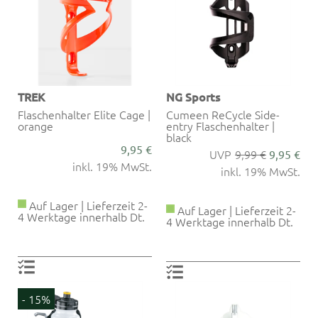
TREK
NG Sports
Flaschenhalter Elite Cage |
Cumeen ReCycle Side-
orange
entry Flaschenhalter |
black
9,95 €
9,99 €
9,95 €
inkl. 19% MwSt.
inkl. 19% MwSt.
Auf Lager | Lieferzeit 2-
Auf Lager | Lieferzeit 2-
4 Werktage innerhalb Dt.
4 Werktage innerhalb Dt.
- 15%