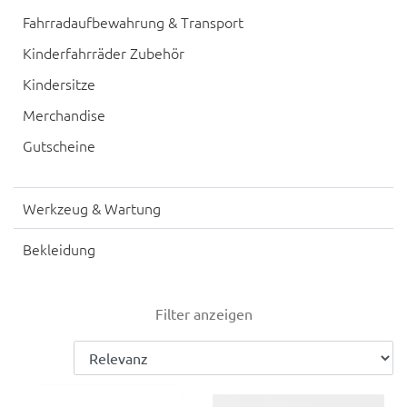
Fahrradaufbewahrung & Transport
Kinderfahrräder Zubehör
Kindersitze
Merchandise
Gutscheine
Werkzeug & Wartung
Bekleidung
Filter anzeigen