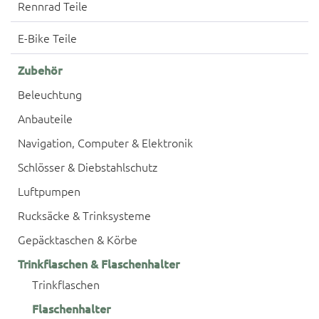
Rennrad Teile
E-Bike Teile
Zubehör
Beleuchtung
Anbauteile
Navigation, Computer & Elektronik
Schlösser & Diebstahlschutz
Luftpumpen
Rucksäcke & Trinksysteme
Gepäcktaschen & Körbe
Trinkflaschen & Flaschenhalter
Trinkflaschen
Flaschenhalter