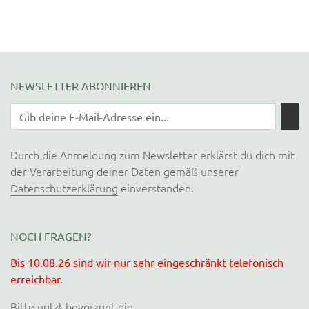
NEWSLETTER ABONNIEREN
Durch die Anmeldung zum Newsletter erklärst du dich mit
der Verarbeitung deiner Daten gemäß unserer
Datenschutzerklärung
einverstanden.
NOCH FRAGEN?
Bis 10.08.26 sind wir nur sehr eingeschränkt telefonisch
erreichbar.
Bitte nutzt bevorzugt die