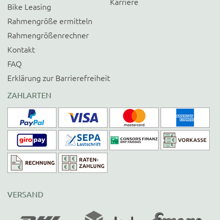
Karriere
Bike Leasing
Rahmengröße ermitteln
Rahmengrößenrechner
Kontakt
FAQ
Erklärung zur Barrierefreiheit
ZAHLARTEN
VERSAND