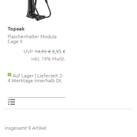
Topeak
Flaschenhalter Modula
Cage II
14,95 €
9,95 €
inkl. 19% MwSt.
Auf Lager | Lieferzeit 2-
4 Werktage innerhalb Dt.
insgesamt 9 Artikel