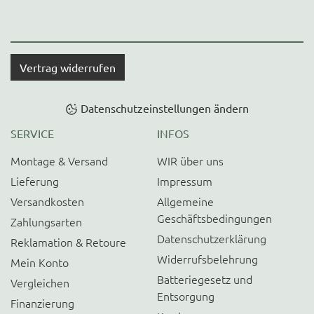
Vertrag widerrufen
Datenschutzeinstellungen ändern
SERVICE
INFOS
Montage & Versand
WIR über uns
Lieferung
Impressum
Versandkosten
Allgemeine
Geschäftsbedingungen
Zahlungsarten
Datenschutzerklärung
Reklamation & Retoure
Widerrufsbelehrung
Mein Konto
Batteriegesetz und
Vergleichen
Entsorgung
Finanzierung