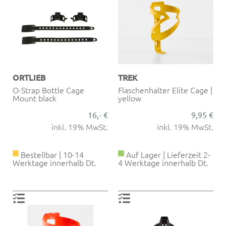
ORTLIEB
TREK
O-Strap Bottle Cage
Flaschenhalter Elite Cage |
Mount black
yellow
16,- €
9,95 €
inkl. 19% MwSt.
inkl. 19% MwSt.
Bestellbar | 10-14
Auf Lager | Lieferzeit 2-
Werktage innerhalb Dt.
4 Werktage innerhalb Dt.