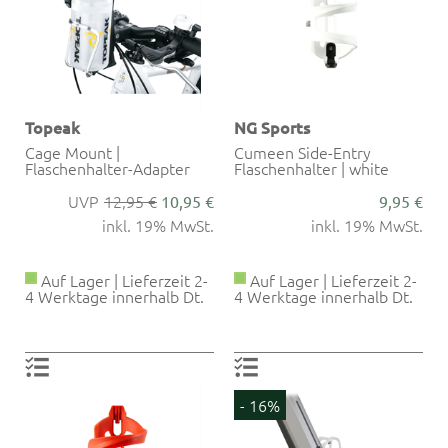
Topeak
NG Sports
Cage Mount |
Cumeen Side-Entry
Flaschenhalter-Adapter
Flaschenhalter | white
12,95 €
10,95 €
9,95 €
inkl. 19% MwSt.
inkl. 19% MwSt.
Auf Lager | Lieferzeit 2-
Auf Lager | Lieferzeit 2-
4 Werktage innerhalb Dt.
4 Werktage innerhalb Dt.
- 16%