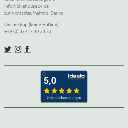
info@bikehouse24.de
zur Kontaktaufnahme. Danke.
Onlineshop (keine Hotline):
+49 (0) 3741 - 40 34 23