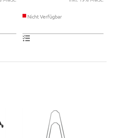
Nicht Verfügbar