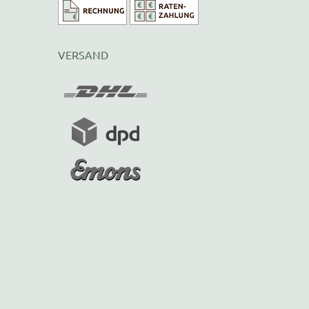
VERSAND