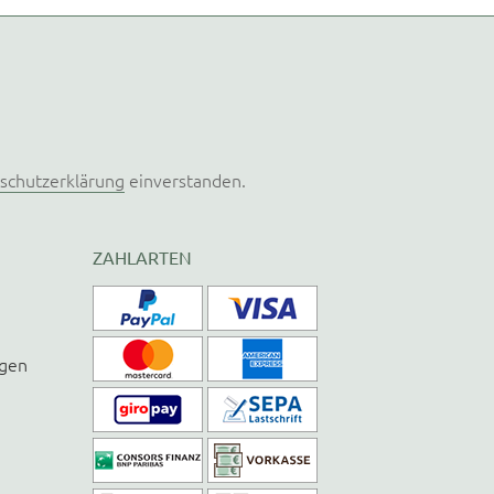
schutzerklärung
einverstanden.
ZAHLARTEN
ngen