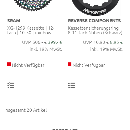
SRAM
REVERSE COMPONENTS
XG-1299 Kassette | 12-
Kassettensicherungsring
fach | 10-50 | rainbow
8-11-fach Naben (Schwarz)
506,- €
10,90 €
399,- €
8,95 €
inkl. 19% MwSt.
inkl. 19% MwSt.
Nicht Verfügbar
Nicht Verfügbar
insgesamt 20 Artikel