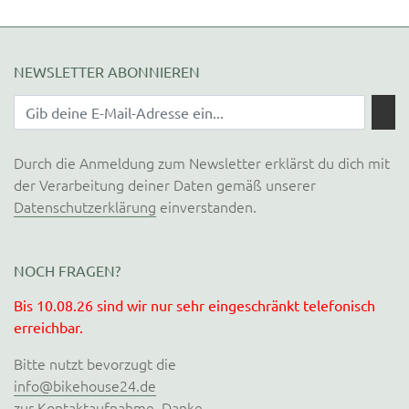
NEWSLETTER ABONNIEREN
Durch die Anmeldung zum Newsletter erklärst du dich mit
der Verarbeitung deiner Daten gemäß unserer
Datenschutzerklärung
einverstanden.
NOCH FRAGEN?
Bis 10.08.26 sind wir nur sehr eingeschränkt telefonisch
erreichbar.
Bitte nutzt bevorzugt die
info@bikehouse24.de
zur Kontaktaufnahme. Danke.