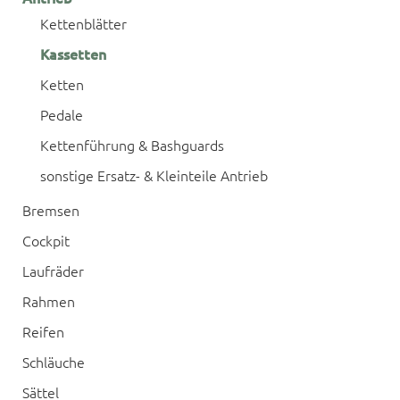
Kettenblätter
Kassetten
Ketten
Pedale
Kettenführung & Bashguards
sonstige Ersatz- & Kleinteile Antrieb
Bremsen
Cockpit
Laufräder
Rahmen
Reifen
Schläuche
Sättel