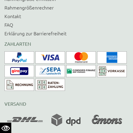
Rahmengrößenrechner
Kontakt
FAQ
Erklärung zur Barrierefreiheit
ZAHLARTEN
VERSAND