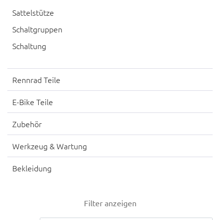
Sattelstütze
Schaltgruppen
Schaltung
Rennrad Teile
E-Bike Teile
Zubehör
Werkzeug & Wartung
Bekleidung
Filter anzeigen