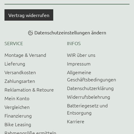
Vertrag widerrufen
Datenschutzeinstellungen ändern
SERVICE
INFOS
Montage & Versand
WIR über uns
Lieferung
Impressum
Versandkosten
Allgemeine
Geschäftsbedingungen
Zahlungsarten
Datenschutzerklärung
Reklamation & Retoure
Widerrufsbelehrung
Mein Konto
Batteriegesetz und
Vergleichen
Entsorgung
Finanzierung
Karriere
Bike Leasing
Rahmengröße ermitteln