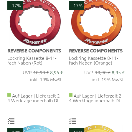
- 17%
- 17%
REVERSE COMPONENTS
REVERSE COMPONENTS
Lockring Kassette 8-11-
Lockring Kassette 8-11-
fach Naben (Rot)
fach Naben (Orange)
10,90 €
10,90 €
8,95 €
8,95 €
inkl. 19% MwSt.
inkl. 19% MwSt.
Auf Lager | Lieferzeit 2-
Auf Lager | Lieferzeit 2-
4 Werktage innerhalb Dt.
4 Werktage innerhalb Dt.