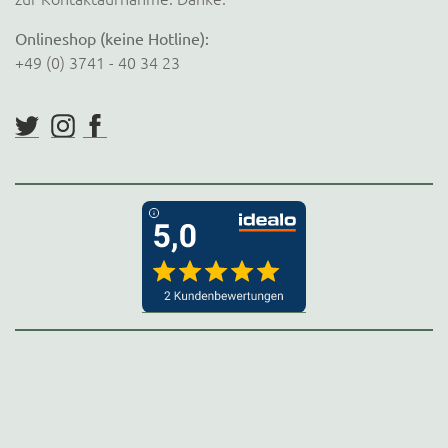
Onlineshop (keine Hotline):
+49 (0) 3741 - 40 34 23