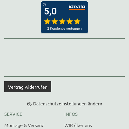
Vertrag widerrufen
Datenschutzeinstellungen ändern
SERVICE
INFOS
Montage & Versand
WIR über uns