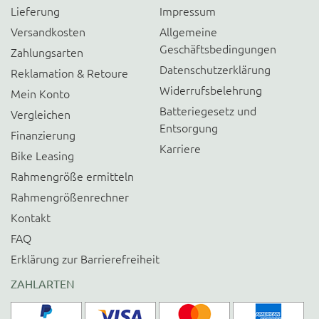
Lieferung
Impressum
Versandkosten
Allgemeine
Geschäftsbedingungen
Zahlungsarten
Datenschutzerklärung
Reklamation & Retoure
Widerrufsbelehrung
Mein Konto
Batteriegesetz und
Vergleichen
Entsorgung
Finanzierung
Karriere
Bike Leasing
Rahmengröße ermitteln
Rahmengrößenrechner
Kontakt
FAQ
Erklärung zur Barrierefreiheit
ZAHLARTEN