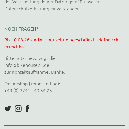
der Verarbeitung deiner Daten gemäß unserer
Datenschutzerklärung
einverstanden.
NOCH FRAGEN?
Bis 10.08.26 sind wir nur sehr eingeschränkt telefonisch
erreichbar.
Bitte nutzt bevorzugt die
info@bikehouse24.de
zur Kontaktaufnahme. Danke.
Onlineshop (keine Hotline):
+49 (0) 3741 - 40 34 23