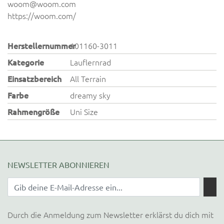
woom@woom.com
https://woom.com/
Herstellernummer
101160-3011
Kategorie
Lauflernrad
Einsatzbereich
All Terrain
Farbe
dreamy sky
Rahmengröße
Uni Size
NEWSLETTER ABONNIEREN
Durch die Anmeldung zum Newsletter erklärst du dich mit