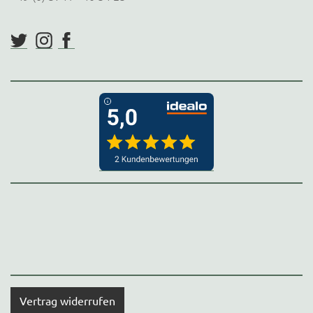
Vertrag widerrufen