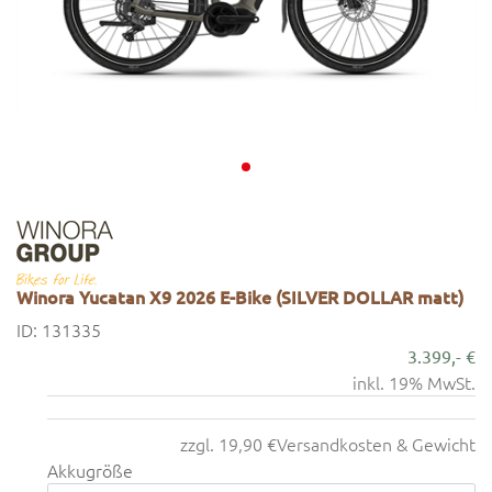
Winora Yucatan X9 2026 E-Bike (SILVER DOLLAR matt)
ID: 131335
3.399,- €
inkl. 19% MwSt.
zzgl. 19,90 €
Versandkosten & Gewicht
Akkugröße