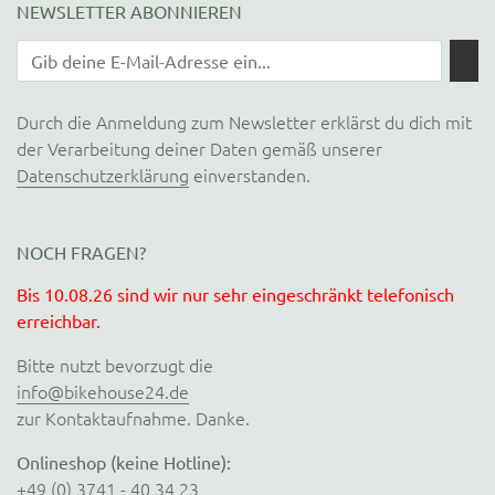
NEWSLETTER ABONNIEREN
Durch die Anmeldung zum Newsletter erklärst du dich mit
der Verarbeitung deiner Daten gemäß unserer
Datenschutzerklärung
einverstanden.
NOCH FRAGEN?
Bis 10.08.26 sind wir nur sehr eingeschränkt telefonisch
erreichbar.
Bitte nutzt bevorzugt die
info@bikehouse24.de
zur Kontaktaufnahme. Danke.
Onlineshop (keine Hotline):
+49 (0) 3741 - 40 34 23