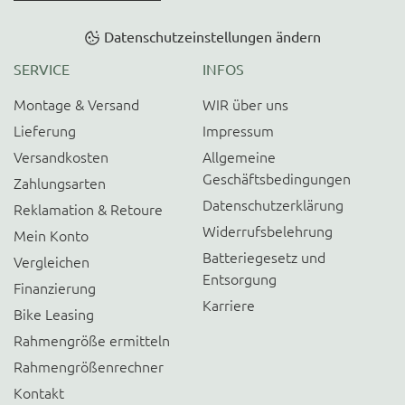
Datenschutzeinstellungen ändern
SERVICE
INFOS
Montage & Versand
WIR über uns
Lieferung
Impressum
Versandkosten
Allgemeine
Geschäftsbedingungen
Zahlungsarten
Datenschutzerklärung
Reklamation & Retoure
Widerrufsbelehrung
Mein Konto
Batteriegesetz und
Vergleichen
Entsorgung
Finanzierung
Karriere
Bike Leasing
Rahmengröße ermitteln
Rahmengrößenrechner
Kontakt