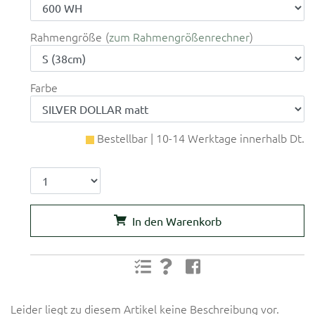
Rahmengröße
zum Rahmengrößenrechner
Farbe
Bestellbar | 10-14 Werktage innerhalb Dt.
In den Warenkorb
Leider liegt zu diesem Artikel keine Beschreibung vor.