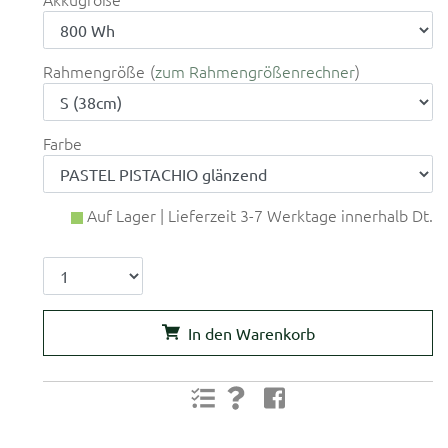
Rahmengröße
zum Rahmengrößenrechner
Farbe
Auf Lager | Lieferzeit 3-7 Werktage innerhalb Dt.
In den Warenkorb