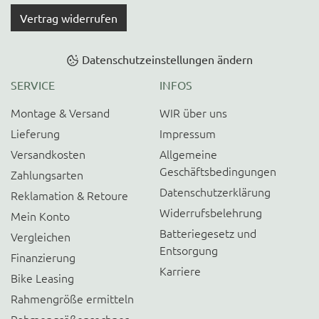
Vertrag widerrufen
Datenschutzeinstellungen ändern
SERVICE
INFOS
Montage & Versand
WIR über uns
Lieferung
Impressum
Versandkosten
Allgemeine
Geschäftsbedingungen
Zahlungsarten
Datenschutzerklärung
Reklamation & Retoure
Widerrufsbelehrung
Mein Konto
Batteriegesetz und
Vergleichen
Entsorgung
Finanzierung
Karriere
Bike Leasing
Rahmengröße ermitteln