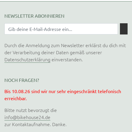
NEWSLETTER ABONNIEREN
Durch die Anmeldung zum Newsletter erklärst du dich mit
der Verarbeitung deiner Daten gemäß unserer
Datenschutzerklärung
einverstanden.
NOCH FRAGEN?
Bis 10.08.26 sind wir nur sehr eingeschränkt telefonisch
erreichbar.
Bitte nutzt bevorzugt die
info@bikehouse24.de
zur Kontaktaufnahme. Danke.