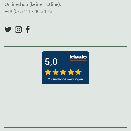
Onlineshop (keine Hotline):
+49 (0) 3741 - 40 34 23