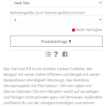
Rahmengröße
zum Rahmengrößenrechner
Nicht Verfügbar
Produktanfrage
Das Top Fuel 9.8 ist ein leichtes Carbon-Trailbike, das
bergauf mit seiner hohen Effizienz und bergab mit seiner
beispiellosen Wendigkeit überzeugt. Das RockShox
Fahrwerkspaket mit Pike Select+ 130-mm-Gabel und
Deluxe Ultimate 120-mm-Dämpfer weckt auf wurzeligen
und felsigen Untergründen ganz viel Vertrauen. Außerdem
profitierst du von der ultrageschmeidigen und extrem