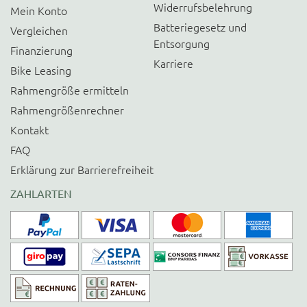
Widerrufsbelehrung
Mein Konto
Batteriegesetz und
Vergleichen
Entsorgung
Finanzierung
Karriere
Bike Leasing
Rahmengröße ermitteln
Rahmengrößenrechner
Kontakt
FAQ
Erklärung zur Barrierefreiheit
ZAHLARTEN