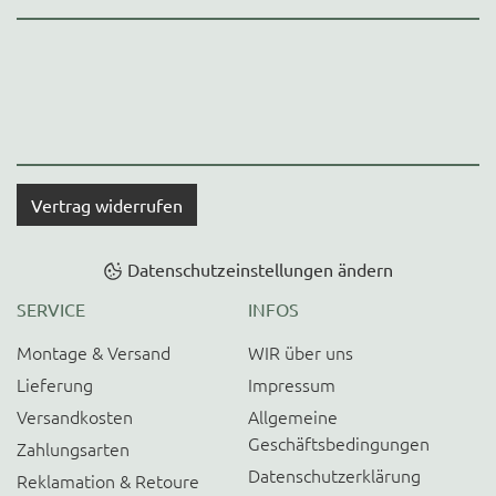
Vertrag widerrufen
Datenschutzeinstellungen ändern
SERVICE
INFOS
Montage & Versand
WIR über uns
Lieferung
Impressum
Versandkosten
Allgemeine
Geschäftsbedingungen
Zahlungsarten
Datenschutzerklärung
Reklamation & Retoure