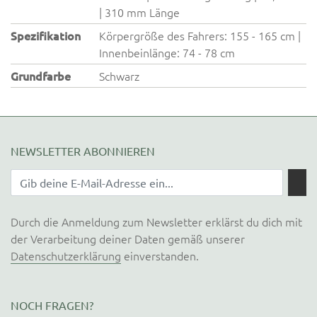
| 310 mm Länge
Spezifikation
Körpergröße des Fahrers: 155 - 165 cm |
Innenbeinlänge: 74 - 78 cm
Grundfarbe
Schwarz
NEWSLETTER ABONNIEREN
Durch die Anmeldung zum Newsletter erklärst du dich mit
der Verarbeitung deiner Daten gemäß unserer
Datenschutzerklärung
einverstanden.
NOCH FRAGEN?