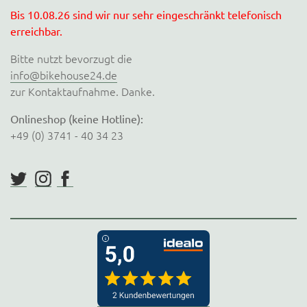
Bis 10.08.26 sind wir nur sehr eingeschränkt telefonisch
erreichbar.
Bitte nutzt bevorzugt die
info@bikehouse24.de
zur Kontaktaufnahme. Danke.
Onlineshop (keine Hotline):
+49 (0) 3741 - 40 34 23