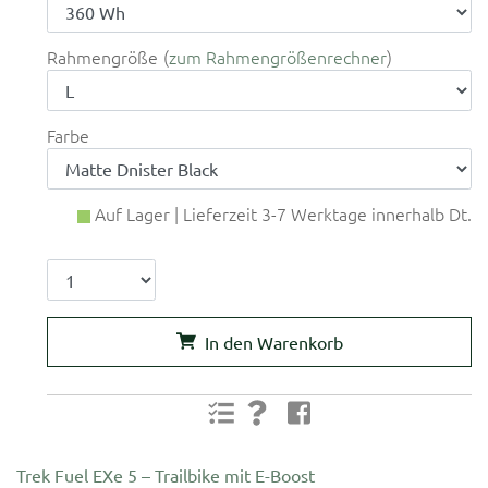
Rahmengröße
zum Rahmengrößenrechner
Farbe
Auf Lager | Lieferzeit 3-7 Werktage innerhalb Dt.
In den Warenkorb
Trek Fuel EXe 5 – Trailbike mit E-Boost