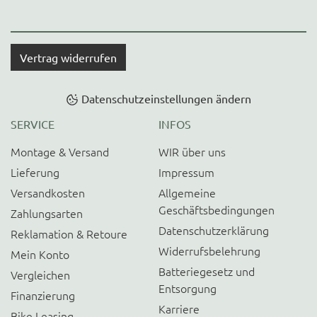
Vertrag widerrufen
Datenschutzeinstellungen ändern
SERVICE
INFOS
Montage & Versand
WIR über uns
Lieferung
Impressum
Versandkosten
Allgemeine
Geschäftsbedingungen
Zahlungsarten
Datenschutzerklärung
Reklamation & Retoure
Widerrufsbelehrung
Mein Konto
Batteriegesetz und
Vergleichen
Entsorgung
Finanzierung
Karriere
Bike Leasing