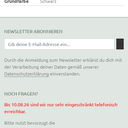
Grundfarbe
Schwarz
NEWSLETTER ABONNIEREN
Durch die Anmeldung zum Newsletter erklärst du dich mit
der Verarbeitung deiner Daten gemäß unserer
Datenschutzerklärung
einverstanden.
NOCH FRAGEN?
Bis 10.08.26 sind wir nur sehr eingeschränkt telefonisch
erreichbar.
Bitte nutzt bevorzugt die