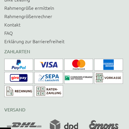
Rahmengröße ermitteln
Rahmengrößenrechner
Kontakt
FAQ
Erklärung zur Barrierefreiheit
ZAHLARTEN
VERSAND