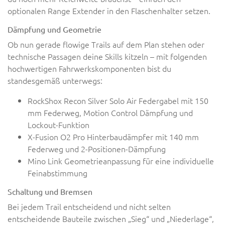
optionalen Range Extender in den Flaschenhalter setzen.
Dämpfung und Geometrie
Ob nun gerade flowige Trails auf dem Plan stehen oder
technische Passagen deine Skills kitzeln – mit folgenden
hochwertigen Fahrwerkskomponenten bist du
standesgemäß unterwegs:
RockShox Recon Silver Solo Air Federgabel mit 150
mm Federweg, Motion Control Dämpfung und
Lockout-Funktion
X-Fusion O2 Pro Hinterbaudämpfer mit 140 mm
Federweg und 2-Positionen-Dämpfung
Mino Link Geometrieanpassung für eine individuelle
Feinabstimmung
Schaltung und Bremsen
Bei jedem Trail entscheidend und nicht selten
entscheidende Bauteile zwischen „Sieg“ und „Niederlage“,