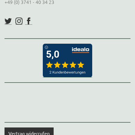
+49 (0) 3741 - 40 34 23
Vertrag widerrufen