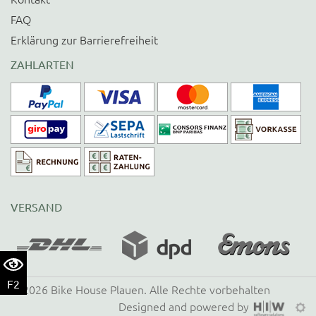
FAQ
Erklärung zur Barrierefreiheit
ZAHLARTEN
VERSAND
F2
©
2026
Bike House Plauen
. Alle Rechte vorbehalten
Designed and powered by