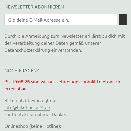
NEWSLETTER ABONNIEREN
Durch die Anmeldung zum Newsletter erklärst du dich mit
der Verarbeitung deiner Daten gemäß unserer
Datenschutzerklärung
einverstanden.
NOCH FRAGEN?
Bis 10.08.26 sind wir nur sehr eingeschränkt telefonisch
erreichbar.
Bitte nutzt bevorzugt die
info@bikehouse24.de
zur Kontaktaufnahme. Danke.
Onlineshop (keine Hotline):