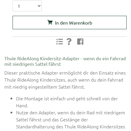
In den Warenkorb
Thule RideAlong Kindersitz-Adapter - wenn du ein Fahrrad
mit niedrigem Sattel fährst
Dieser praktische Adapter ermöglicht dir den Einsatz eines
Thule RideAlong Kindersitzes, auch wenn du dein Fahrrad
mit niedrig eingestelltem Sattel fährst.
Die Montage ist einfach und geht schnell von der
Hand.
Nutze den Adapter, wenn du dein Rad mit niedrigem
Sattel fährst und das Gestänge der
Standardhalterung des Thule RideAlong Kindersitzes