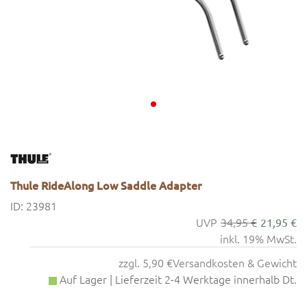
Thule RideAlong Low Saddle Adapter
ID: 23981
34,95 €
21,95 €
inkl. 19% MwSt.
zzgl. 5,90 €
Versandkosten & Gewicht
Auf Lager | Lieferzeit 2-4 Werktage innerhalb Dt.