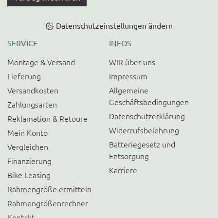
Datenschutzeinstellungen ändern
SERVICE
INFOS
Montage & Versand
WIR über uns
Lieferung
Impressum
Versandkosten
Allgemeine
Geschäftsbedingungen
Zahlungsarten
Datenschutzerklärung
Reklamation & Retoure
Widerrufsbelehrung
Mein Konto
Batteriegesetz und
Vergleichen
Entsorgung
Finanzierung
Karriere
Bike Leasing
Rahmengröße ermitteln
Rahmengrößenrechner
Kontakt