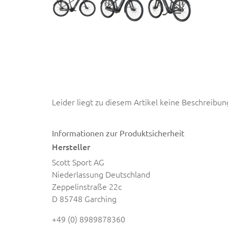
Leider liegt zu diesem Artikel keine Beschreibun
Informationen zur Produktsicherheit
Hersteller
Scott Sport AG
Niederlassung Deutschland
Zeppelinstraße 22c
D 85748 Garching
+49 (0) 8989878360