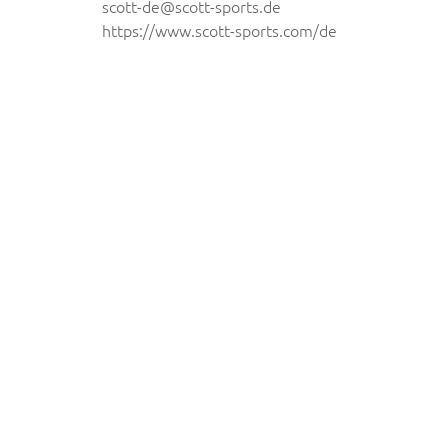
scott-de@scott-sports.de
https://www.scott-sports.com/de