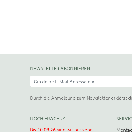
NEWSLETTER ABONNIEREN
Durch die Anmeldung zum Newsletter erklärst d
NOCH FRAGEN?
SERVIC
Bis 10.08.26 sind wir nur sehr
Montag