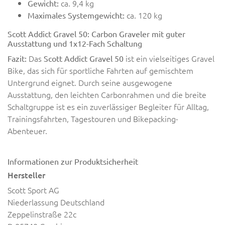
ca. 9,4 kg
Gewicht:
ca. 120 kg
Maximales Systemgewicht:
Scott Addict Gravel 50: Carbon Graveler mit guter
Ausstattung und 1x12-Fach Schaltung
Das
ist ein vielseitiges Gravel
Fazit:
Scott Addict Gravel 50
Bike, das sich für sportliche Fahrten auf gemischtem
Untergrund eignet. Durch seine ausgewogene
Ausstattung, den leichten Carbonrahmen und die breite
Schaltgruppe ist es ein zuverlässiger Begleiter für Alltag,
Trainingsfahrten, Tagestouren und Bikepacking-
Abenteuer.
Informationen zur Produktsicherheit
Hersteller
Scott Sport AG
Niederlassung Deutschland
Zeppelinstraße 22c