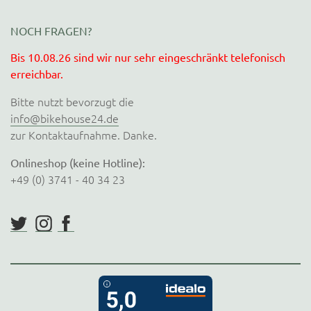
NOCH FRAGEN?
Bis 10.08.26 sind wir nur sehr eingeschränkt telefonisch
erreichbar.
Bitte nutzt bevorzugt die
info@bikehouse24.de
zur Kontaktaufnahme. Danke.
Onlineshop (keine Hotline):
+49 (0) 3741 - 40 34 23