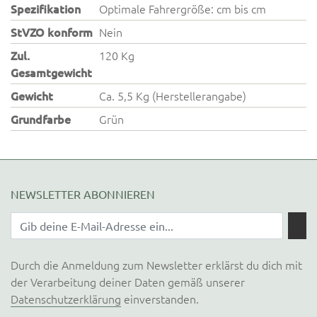
Spezifikation
Optimale Fahrergröße: cm bis cm
StVZO konform
Nein
Zul.
120 Kg
Gesamtgewicht
Gewicht
Ca. 5,5 Kg (Herstellerangabe)
Grundfarbe
Grün
NEWSLETTER ABONNIEREN
Durch die Anmeldung zum Newsletter erklärst du dich mit
der Verarbeitung deiner Daten gemäß unserer
Datenschutzerklärung
einverstanden.