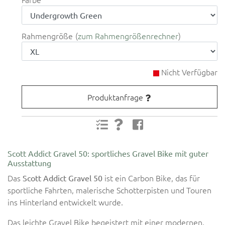
Rahmengröße
zum Rahmengrößenrechner
Nicht Verfügbar
Produktanfrage
Scott Addict Gravel 50: sportliches Gravel Bike mit guter
Ausstattung
Das
ist ein Carbon Bike, das für
Scott Addict Gravel 50
sportliche Fahrten, malerische Schotterpisten und Touren
ins Hinterland entwickelt wurde.
Das leichte Gravel Bike begeistert mit einer modernen,