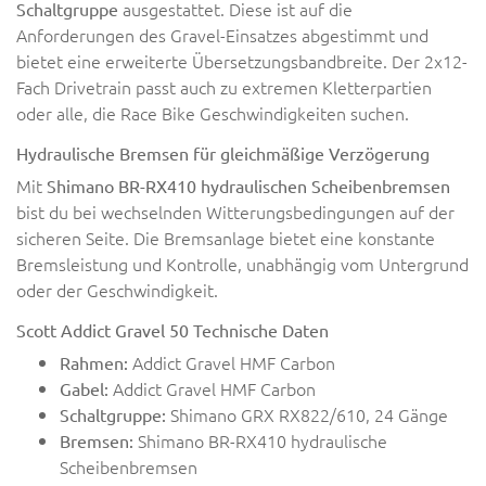
ausgestattet. Diese ist auf die
Schaltgruppe
Anforderungen des Gravel-Einsatzes abgestimmt und
bietet eine erweiterte Übersetzungsbandbreite. Der 2x12-
Fach Drivetrain passt auch zu extremen Kletterpartien
oder alle, die Race Bike Geschwindigkeiten suchen.
Hydraulische Bremsen für gleichmäßige Verzögerung
Mit
Shimano BR-RX410 hydraulischen Scheibenbremsen
bist du bei wechselnden Witterungsbedingungen auf der
sicheren Seite. Die Bremsanlage bietet eine konstante
Bremsleistung und Kontrolle, unabhängig vom Untergrund
oder der Geschwindigkeit.
Scott Addict Gravel 50 Technische Daten
Addict Gravel HMF Carbon
Rahmen:
Addict Gravel HMF Carbon
Gabel:
Shimano GRX RX822/610, 24 Gänge
Schaltgruppe:
Shimano BR-RX410 hydraulische
Bremsen:
Scheibenbremsen