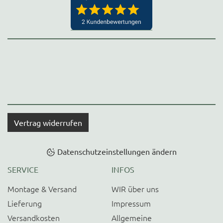
Vertrag widerrufen
Datenschutzeinstellungen ändern
SERVICE
INFOS
Montage & Versand
WIR über uns
Lieferung
Impressum
Versandkosten
Allgemeine