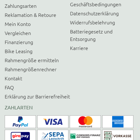
Geschäftsbedingungen
Zahlungsarten
Datenschutzerklärung
Reklamation & Retoure
Widerrufsbelehrung
Mein Konto
Batteriegesetz und
Vergleichen
Entsorgung
Finanzierung
Karriere
Bike Leasing
Rahmengröße ermitteln
Rahmengrößenrechner
Kontakt
FAQ
Erklärung zur Barrierefreiheit
ZAHLARTEN