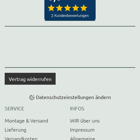
Vertrag widerrufen
Datenschutzeinstellungen ändern
SERVICE
INFOS
Montage & Versand
WIR über uns
Lieferung
Impressum
Versandkosten
Allgemeine