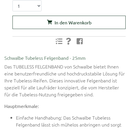
In den Warenkorb
Schwalbe Tubeless Felgenband - 25mm
Das TUBELESS FELGENBAND von Schwalbe bietet Ihnen
eine benutzerfreundliche und hochdruckstabile Lösung für
Ihre Tubeless-Reifen. Dieses innovative Felgenband ist
speziell für alle Laufräder konzipiert, die vom Hersteller
für die Tubeless-Nutzung freigegeben sind.
Hauptmerkmale:
Einfache Handhabung: Das Schwalbe Tubeless
Felgenband lässt sich mühelos anbringen und sorgt