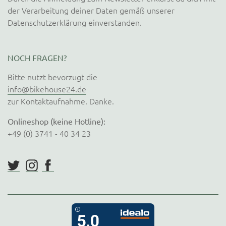
der Verarbeitung deiner Daten gemäß unserer
Datenschutzerklärung
einverstanden.
NOCH FRAGEN?
Bitte nutzt bevorzugt die
info@bikehouse24.de
zur Kontaktaufnahme. Danke.
Onlineshop (keine Hotline):
+49 (0) 3741 - 40 34 23