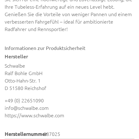
Ihre Tubeless-Erfahrung auf ein neues Level hebt.
Genießen Sie die Vorteile von weniger Pannen und einem
verbesserten Fahrgefühl – ideal für ambitionierte
Radfahrer und Rennsportler!
Informationen zur Produktsicherheit
Hersteller
Schwalbe
Ralf Bohle GmbH
Otto-Hahn-Str. 1
D 51580 Reichshof
+49 (0) 22651090
info@schwalbe.com
https://www.schwalbe.com
Herstellernummer
887025