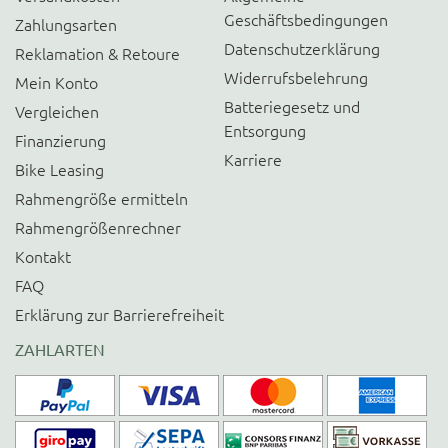
Geschäftsbedingungen
Zahlungsarten
Datenschutzerklärung
Reklamation & Retoure
Widerrufsbelehrung
Mein Konto
Batteriegesetz und
Vergleichen
Entsorgung
Finanzierung
Karriere
Bike Leasing
Rahmengröße ermitteln
Rahmengrößenrechner
Kontakt
FAQ
Erklärung zur Barrierefreiheit
ZAHLARTEN