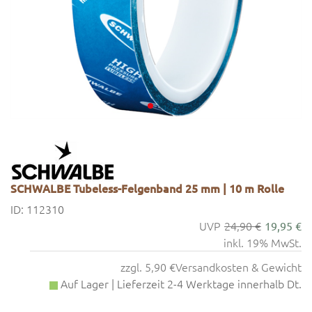
SCHWALBE Tubeless-Felgenband 25 mm | 10 m Rolle
ID: 112310
24,90 €
19,95 €
inkl. 19% MwSt.
zzgl. 5,90 €
Versandkosten & Gewicht
Auf Lager | Lieferzeit 2-4 Werktage innerhalb Dt.