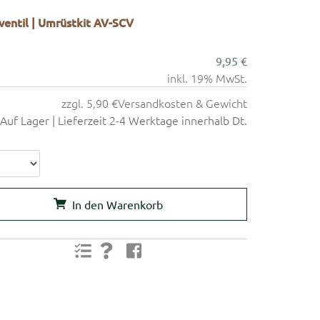
entil | Umrüstkit AV-SCV
9,95 €
inkl. 19% MwSt.
zzgl. 5,90 €
Versandkosten & Gewicht
Auf Lager | Lieferzeit 2-4 Werktage innerhalb Dt.
In den Warenkorb