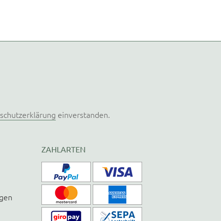
schutzerklärung
einverstanden.
ZAHLARTEN
ngen