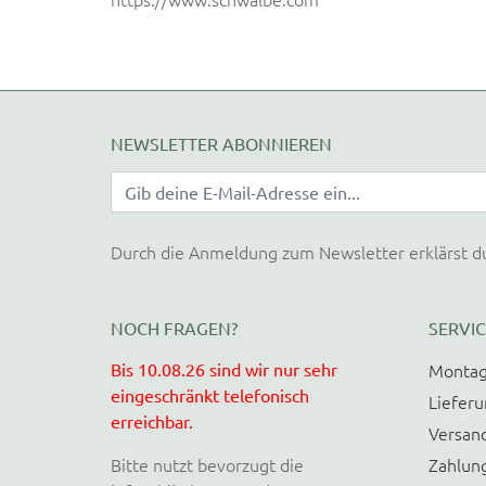
NEWSLETTER ABONNIEREN
Durch die Anmeldung zum Newsletter erklärst d
NOCH FRAGEN?
SERVIC
Bis 10.08.26 sind wir nur sehr
Montag
eingeschränkt telefonisch
Liefer
erreichbar.
Versan
Bitte nutzt bevorzugt die
Zahlun