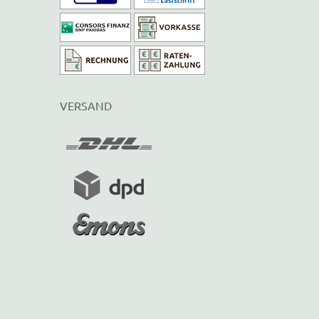
VERSAND