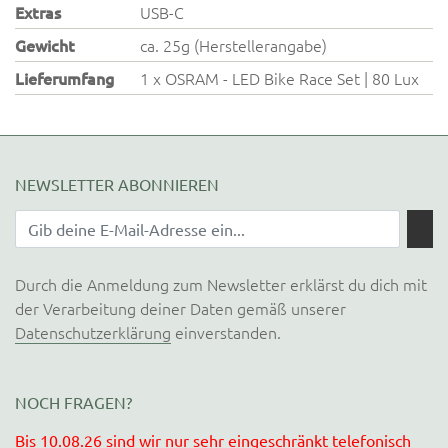
Extras
USB-C
Gewicht
ca. 25g (Herstellerangabe)
Lieferumfang
1 x OSRAM - LED Bike Race Set | 80 Lux
NEWSLETTER ABONNIEREN
Durch die Anmeldung zum Newsletter erklärst du dich mit
der Verarbeitung deiner Daten gemäß unserer
Datenschutzerklärung
einverstanden.
NOCH FRAGEN?
Bis 10.08.26 sind wir nur sehr eingeschränkt telefonisch