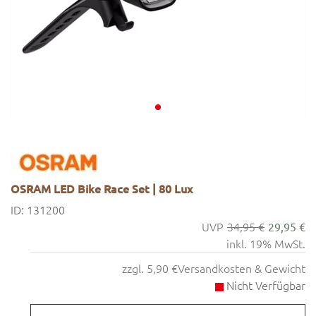
OSRAM LED Bike Race Set | 80 Lux
ID: 131200
34,95 €
29,95 €
inkl. 19% MwSt.
zzgl. 5,90 €
Versandkosten & Gewicht
Nicht Verfügbar