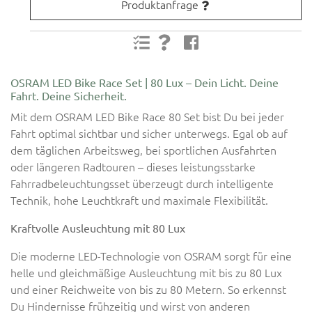
Produktanfrage
OSRAM LED Bike Race Set | 80 Lux – Dein Licht. Deine
Fahrt. Deine Sicherheit.
Mit dem OSRAM LED Bike Race 80 Set bist Du bei jeder
Fahrt optimal sichtbar und sicher unterwegs. Egal ob auf
dem täglichen Arbeitsweg, bei sportlichen Ausfahrten
oder längeren Radtouren – dieses leistungsstarke
Fahrradbeleuchtungsset überzeugt durch intelligente
Technik, hohe Leuchtkraft und maximale Flexibilität.
Kraftvolle Ausleuchtung mit 80 Lux
Die moderne LED-Technologie von OSRAM sorgt für eine
helle und gleichmäßige Ausleuchtung mit bis zu 80 Lux
und einer Reichweite von bis zu 80 Metern. So erkennst
Du Hindernisse frühzeitig und wirst von anderen