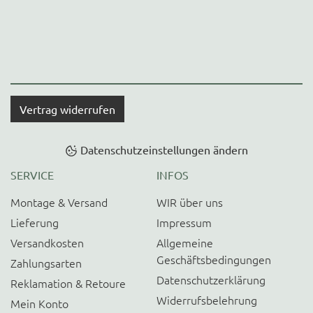
Vertrag widerrufen
Datenschutzeinstellungen ändern
SERVICE
INFOS
Montage & Versand
WIR über uns
Lieferung
Impressum
Versandkosten
Allgemeine
Geschäftsbedingungen
Zahlungsarten
Datenschutzerklärung
Reklamation & Retoure
Widerrufsbelehrung
Mein Konto