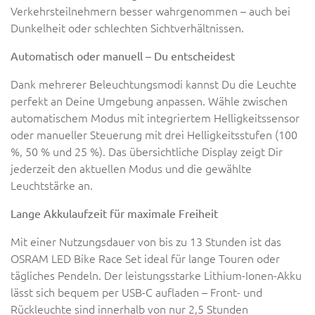
Verkehrsteilnehmern besser wahrgenommen – auch bei
Dunkelheit oder schlechten Sichtverhältnissen.
Automatisch oder manuell – Du entscheidest
Dank mehrerer Beleuchtungsmodi kannst Du die Leuchte
perfekt an Deine Umgebung anpassen. Wähle zwischen
automatischem Modus mit integriertem Helligkeitssensor
oder manueller Steuerung mit drei Helligkeitsstufen (100
%, 50 % und 25 %). Das übersichtliche Display zeigt Dir
jederzeit den aktuellen Modus und die gewählte
Leuchtstärke an.
Lange Akkulaufzeit für maximale Freiheit
Mit einer Nutzungsdauer von bis zu 13 Stunden ist das
OSRAM LED Bike Race Set ideal für lange Touren oder
tägliches Pendeln. Der leistungsstarke Lithium-Ionen-Akku
lässt sich bequem per USB-C aufladen – Front- und
Rückleuchte sind innerhalb von nur 2,5 Stunden