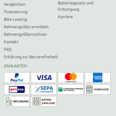
Batteriegesetz und
Vergleichen
Entsorgung
Finanzierung
Karriere
Bike Leasing
Rahmengröße ermitteln
Rahmengrößenrechner
Kontakt
FAQ
Erklärung zur Barrierefreiheit
ZAHLARTEN