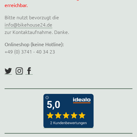
erreichbar.
Bitte nutzt bevorzugt die
info@bikehouse24.de
zur Kontaktaufnahme. Danke.
Onlineshop (keine Hotline):
+49 (0) 3741 - 40 34 23