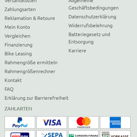
Versandkosten
Allgemeine
Geschäftsbedingungen
Zahlungsarten
Datenschutzerklärung
Reklamation & Retoure
Widerrufsbelehrung
Mein Konto
Batteriegesetz und
Vergleichen
Entsorgung
Finanzierung
Karriere
Bike Leasing
Rahmengröße ermitteln
Rahmengrößenrechner
Kontakt
FAQ
Erklärung zur Barrierefreiheit
ZAHLARTEN