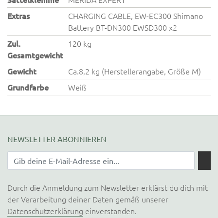
Extras
CHARGING CABLE, EW-EC300 Shimano
Battery BT-DN300 EWSD300 x2
Zul.
120 kg
Gesamtgewicht
Gewicht
Ca.8,2 kg (Herstellerangabe, Größe M)
Grundfarbe
Weiß
NEWSLETTER ABONNIEREN
Durch die Anmeldung zum Newsletter erklärst du dich mit
der Verarbeitung deiner Daten gemäß unserer
Datenschutzerklärung
einverstanden.