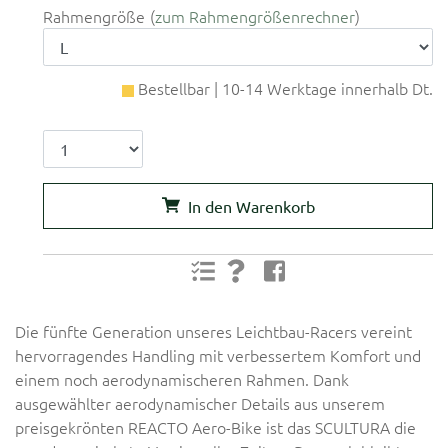
Rahmengröße
zum Rahmengrößenrechner
Bestellbar | 10-14 Werktage innerhalb Dt.
In den Warenkorb
Die fünfte Generation unseres Leichtbau-Racers vereint
hervorragendes Handling mit verbessertem Komfort und
einem noch aerodynamischeren Rahmen. Dank
ausgewählter aerodynamischer Details aus unserem
preisgekrönten REACTO Aero-Bike ist das SCULTURA die