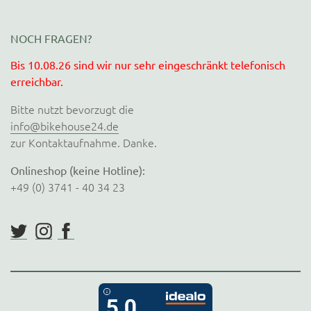
NOCH FRAGEN?
Bis 10.08.26 sind wir nur sehr eingeschränkt telefonisch
erreichbar.
Bitte nutzt bevorzugt die
info@bikehouse24.de
zur Kontaktaufnahme. Danke.
Onlineshop (keine Hotline):
+49 (0) 3741 - 40 34 23