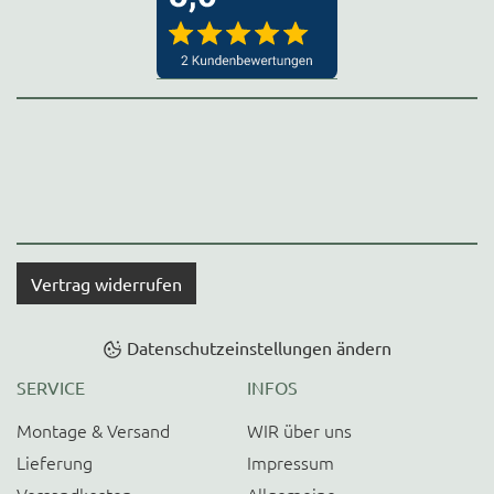
Vertrag widerrufen
Datenschutzeinstellungen ändern
SERVICE
INFOS
Montage & Versand
WIR über uns
Lieferung
Impressum