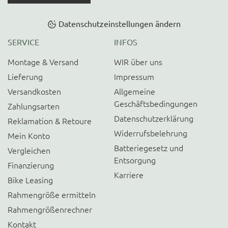
Datenschutzeinstellungen ändern
SERVICE
INFOS
Montage & Versand
WIR über uns
Lieferung
Impressum
Versandkosten
Allgemeine
Geschäftsbedingungen
Zahlungsarten
Datenschutzerklärung
Reklamation & Retoure
Widerrufsbelehrung
Mein Konto
Batteriegesetz und
Vergleichen
Entsorgung
Finanzierung
Karriere
Bike Leasing
Rahmengröße ermitteln
Rahmengrößenrechner
Kontakt