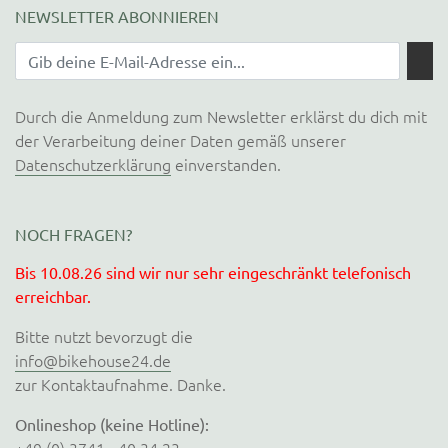
NEWSLETTER ABONNIEREN
Durch die Anmeldung zum Newsletter erklärst du dich mit
der Verarbeitung deiner Daten gemäß unserer
Datenschutzerklärung
einverstanden.
NOCH FRAGEN?
Bis 10.08.26 sind wir nur sehr eingeschränkt telefonisch
erreichbar.
Bitte nutzt bevorzugt die
info@bikehouse24.de
zur Kontaktaufnahme. Danke.
Onlineshop (keine Hotline):