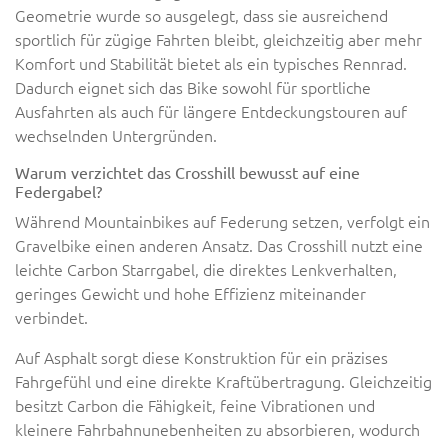
Geometrie wurde so ausgelegt, dass sie ausreichend
sportlich für zügige Fahrten bleibt, gleichzeitig aber mehr
Komfort und Stabilität bietet als ein typisches Rennrad.
Dadurch eignet sich das Bike sowohl für sportliche
Ausfahrten als auch für längere Entdeckungstouren auf
wechselnden Untergründen.
Warum verzichtet das Crosshill bewusst auf eine
Federgabel?
Während Mountainbikes auf Federung setzen, verfolgt ein
Gravelbike einen anderen Ansatz. Das Crosshill nutzt eine
leichte Carbon Starrgabel, die direktes Lenkverhalten,
geringes Gewicht und hohe Effizienz miteinander
verbindet.
Auf Asphalt sorgt diese Konstruktion für ein präzises
Fahrgefühl und eine direkte Kraftübertragung. Gleichzeitig
besitzt Carbon die Fähigkeit, feine Vibrationen und
kleinere Fahrbahnunebenheiten zu absorbieren, wodurch