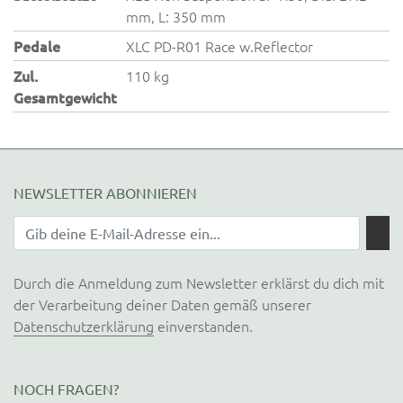
mm, L: 350 mm
Pedale
XLC PD-R01 Race w.Reflector
Zul.
110 kg
Gesamtgewicht
NEWSLETTER ABONNIEREN
Durch die Anmeldung zum Newsletter erklärst du dich mit
der Verarbeitung deiner Daten gemäß unserer
Datenschutzerklärung
einverstanden.
NOCH FRAGEN?