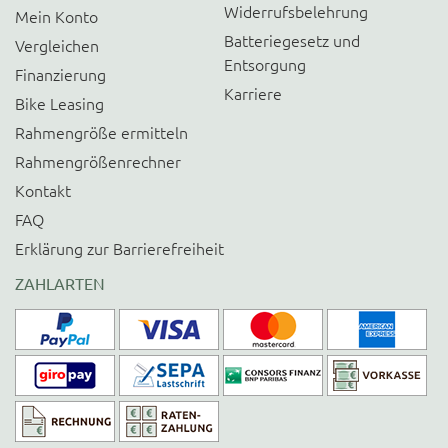
Widerrufsbelehrung
Mein Konto
Batteriegesetz und
Vergleichen
Entsorgung
Finanzierung
Karriere
Bike Leasing
Rahmengröße ermitteln
Rahmengrößenrechner
Kontakt
FAQ
Erklärung zur Barrierefreiheit
ZAHLARTEN