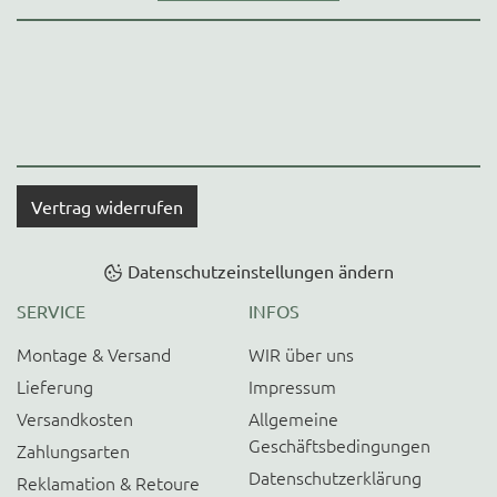
Vertrag widerrufen
Datenschutzeinstellungen ändern
SERVICE
INFOS
Montage & Versand
WIR über uns
Lieferung
Impressum
Versandkosten
Allgemeine
Geschäftsbedingungen
Zahlungsarten
Datenschutzerklärung
Reklamation & Retoure