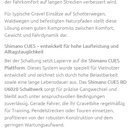
der Fahrkomfort auf langen Strecken verbessert wird.
Für typische Gravel Einsätze auf Schotterwegen,
Waldwegen und befestigten Naturpfaden stellt diese
Lösung einen guten Kompromiss zwischen Komfort,
Gewicht und Fahrdynamik dar.
Shimano CUES – entwickelt für hohe Laufleistung und
Alltagstauglichkeit
Bei der Schaltung setzt Lapierre auf die
Shimano CUES
. Dieses System wurde speziell für Vielnutzer
Plattform
entwickelt und zeichnet sich durch hohe Belastbarkeit
sowie eine lange Lebensdauer aus. Das
Shimano CUES RD
sorgt für präzise Gangwechsel und
U6020 Schaltwerk
bleibt auch unter anspruchsvollen Bedingungen
zuverlässig. Gerade Fahrer, die ihr Gravelbike regelmäßig
für Training, Pendelstrecken oder Touren einsetzen,
profitieren von der robusten Konstruktion und dem
geringen Wartungsaufwand.