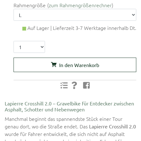
Rahmengröße
zum Rahmengrößenrechner
Auf Lager | Lieferzeit 3-7 Werktage innerhalb Dt.
In den Warenkorb
Lapierre Crosshill 2.0 – Gravelbike für Entdecker zwischen
Asphalt, Schotter und Nebenwegen
Manchmal beginnt das spannendste Stück einer Tour
genau dort, wo die Straße endet. Das
Lapierre Crosshill 2.0
wurde für Fahrer entwickelt, die sich nicht auf Asphalt