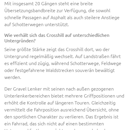
Mit insgesamt 20 Gängen steht eine breite
Übersetzungsbandbreite zur Verfügung, die sowohl
schnelle Passagen auf Asphalt als auch steilere Anstiege
auf Schotterwegen unterstützt.
Wie verhält sich das Crosshill auf unterschiedlichen
Untergründen?
Seine größte Stärke zeigt das Crosshill dort, wo der
Untergrund regelmäßig wechselt. Auf Landstraßen fährt
es effizient und zügig, während Schotterwege, Feldwege
oder festgefahrene Waldstrecken souverän bewältigt
werden.
Der Gravel Lenker mit seinen nach außen gezogenen
Unterlenkerbereichen bietet mehrere Griffpositionen und
erhöht die Kontrolle auf längeren Touren. Gleichzeitig
vermittelt die Fahrposition ausreichend Übersicht, ohne
den sportlichen Charakter zu verlieren. Das Ergebnis ist
ein Fahrrad, das sich nicht auf einen bestimmten