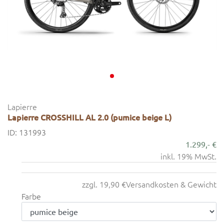
Lapierre
Lapierre CROSSHILL AL 2.0 (pumice beige L)
ID: 131993
1.299,- €
inkl. 19% MwSt.
zzgl. 19,90 €
Versandkosten & Gewicht
Farbe