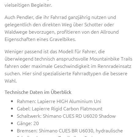
vielseitigen Begleiter.
Auch Pendler, die ihr Fahrrad ganzjährig nutzen und
gelegentlich den direkten Weg über Schotter oder
Waldwege bevorzugen, profitieren von den Allround
Eigenschaften eines Gravelbikes.
Weniger passend ist das Modell für Fahrer, die
überwiegend technisch anspruchsvolle Mountainbike Trails
fahren oder maximale Geschwindigkeit im Rennradeinsatz
suchen. Hier sind spezialisierte Fahrradtypen die bessere
Wahl.
Technische Daten im Überblick
Rahmen: Lapierre HIGH Aluminium Uni
Gabel: Lapierre Rigid Carbon Flatmount
Schaltwerk: Shimano CUES RD U6020 Shadow
Gänge: 20
Bremsen: Shimano CUES BR U6030, hydraulische