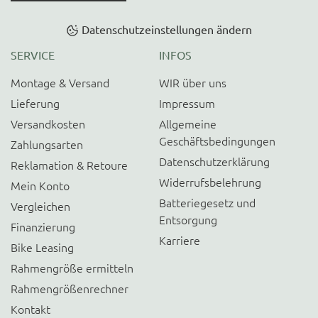
Datenschutzeinstellungen ändern
SERVICE
INFOS
Montage & Versand
WIR über uns
Lieferung
Impressum
Versandkosten
Allgemeine
Geschäftsbedingungen
Zahlungsarten
Datenschutzerklärung
Reklamation & Retoure
Widerrufsbelehrung
Mein Konto
Batteriegesetz und
Vergleichen
Entsorgung
Finanzierung
Karriere
Bike Leasing
Rahmengröße ermitteln
Rahmengrößenrechner
Kontakt