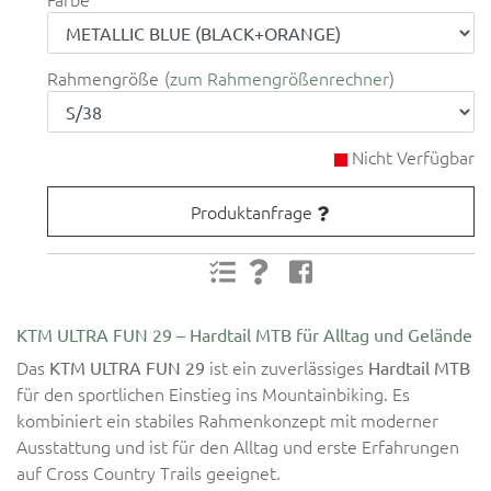
Rahmengröße
zum Rahmengrößenrechner
Nicht Verfügbar
Produktanfrage
KTM ULTRA FUN 29 – Hardtail MTB für Alltag und Gelände
Das
ist ein zuverlässiges
KTM ULTRA FUN 29
Hardtail MTB
für den sportlichen Einstieg ins Mountainbiking. Es
kombiniert ein stabiles Rahmenkonzept mit moderner
Ausstattung und ist für den Alltag und erste Erfahrungen
auf Cross Country Trails geeignet.