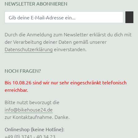
NEWSLETTER ABONNIEREN
Durch die Anmeldung zum Newsletter erklärst du dich mit
der Verarbeitung deiner Daten gemäß unserer
Datenschutzerklärung
einverstanden.
NOCH FRAGEN?
Bis 10.08.26 sind wir nur sehr eingeschränkt telefonisch
erreichbar.
Bitte nutzt bevorzugt die
info@bikehouse24.de
zur Kontaktaufnahme. Danke.
Onlineshop (keine Hotline):
+49 (0) 3741 - 40 34 23