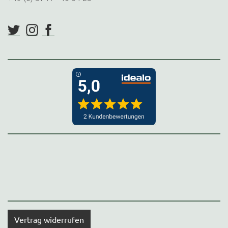
Vertrag widerrufen