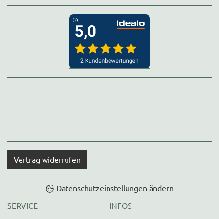
Vertrag widerrufen
Datenschutzeinstellungen ändern
SERVICE
INFOS