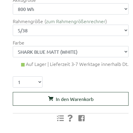
Rahmengröße
zum Rahmengrößenrechner
Farbe
Auf Lager | Lieferzeit 3-7 Werktage innerhalb Dt.
In den Warenkorb