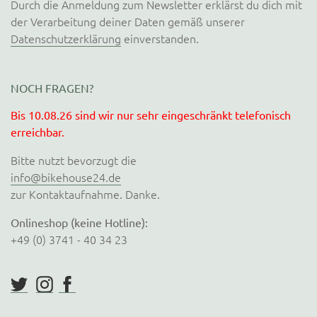
Durch die Anmeldung zum Newsletter erklärst du dich mit
der Verarbeitung deiner Daten gemäß unserer
Datenschutzerklärung
einverstanden.
NOCH FRAGEN?
Bis 10.08.26 sind wir nur sehr eingeschränkt telefonisch
erreichbar.
Bitte nutzt bevorzugt die
info@bikehouse24.de
zur Kontaktaufnahme. Danke.
Onlineshop (keine Hotline):
+49 (0) 3741 - 40 34 23