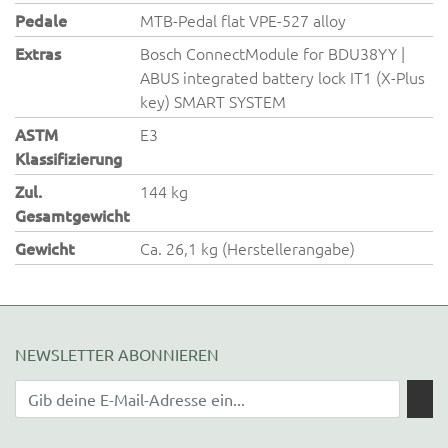
Pedale
MTB-Pedal flat VPE-527 alloy
Extras
Bosch ConnectModule for BDU38YY |
ABUS integrated battery lock IT1 (X-Plus
key) SMART SYSTEM
ASTM
E3
Klassifizierung
Zul.
144 kg
Gesamtgewicht
Gewicht
Ca. 26,1 kg (Herstellerangabe)
NEWSLETTER ABONNIEREN