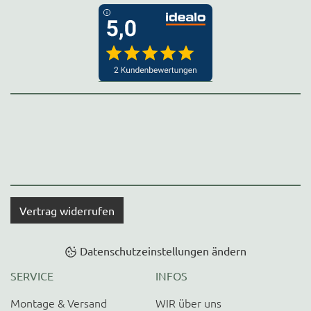
Vertrag widerrufen
Datenschutzeinstellungen ändern
SERVICE
INFOS
Montage & Versand
WIR über uns