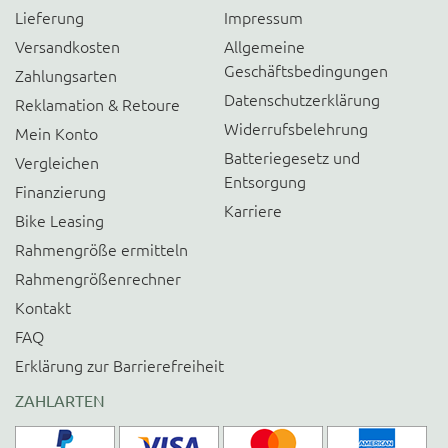
Lieferung
Impressum
Versandkosten
Allgemeine
Geschäftsbedingungen
Zahlungsarten
Datenschutzerklärung
Reklamation & Retoure
Widerrufsbelehrung
Mein Konto
Batteriegesetz und
Vergleichen
Entsorgung
Finanzierung
Karriere
Bike Leasing
Rahmengröße ermitteln
Rahmengrößenrechner
Kontakt
FAQ
Erklärung zur Barrierefreiheit
ZAHLARTEN