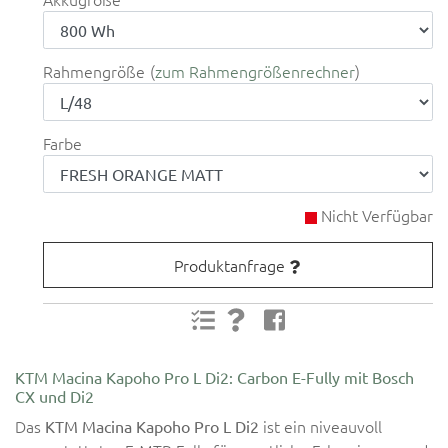
Rahmengröße
zum Rahmengrößenrechner
Farbe
Nicht Verfügbar
Produktanfrage
KTM Macina Kapoho Pro L Di2: Carbon E-Fully mit Bosch
CX und Di2
Das
ist ein niveauvoll
KTM Macina Kapoho Pro L Di2