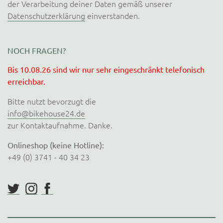
der Verarbeitung deiner Daten gemäß unserer
Datenschutzerklärung
einverstanden.
NOCH FRAGEN?
Bis 10.08.26 sind wir nur sehr eingeschränkt telefonisch
erreichbar.
Bitte nutzt bevorzugt die
info@bikehouse24.de
zur Kontaktaufnahme. Danke.
Onlineshop (keine Hotline):
+49 (0) 3741 - 40 34 23