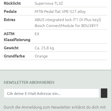
Rücklicht
Supernova TL3Z
Pedale
MTB-Pedal flat VPE-527 alloy
Extras
ABUS integrated lock IT1 (X-Plus key)|
Bosch ConnectModule for BDU38YY
ASTM
E4
Klassifizierung
Gewicht
Ca. 25,8 kg
Grundfarbe
Orange
NEWSLETTER ABONNIEREN
Durch die Anmeldung zum Newsletter erklärst du dich mit