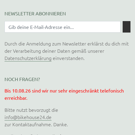
NEWSLETTER ABONNIEREN
Durch die Anmeldung zum Newsletter erklärst du dich mit
der Verarbeitung deiner Daten gemäß unserer
Datenschutzerklärung
einverstanden.
NOCH FRAGEN?
Bis 10.08.26 sind wir nur sehr eingeschränkt telefonisch
erreichbar.
Bitte nutzt bevorzugt die
info@bikehouse24.de
zur Kontaktaufnahme. Danke.