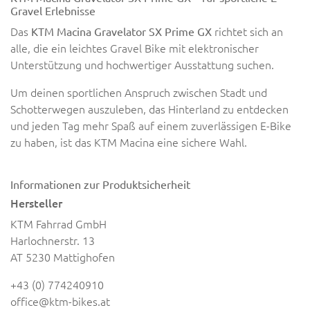
Gravel Erlebnisse
Das
richtet sich an
KTM Macina Gravelator SX Prime GX
alle, die ein leichtes Gravel Bike mit elektronischer
Unterstützung und hochwertiger Ausstattung suchen.
Um deinen sportlichen Anspruch zwischen Stadt und
Schotterwegen auszuleben, das Hinterland zu entdecken
und jeden Tag mehr Spaß auf einem zuverlässigen E-Bike
zu haben, ist das KTM Macina eine sichere Wahl.
Informationen zur Produktsicherheit
Hersteller
KTM Fahrrad GmbH
Harlochnerstr. 13
AT 5230 Mattighofen
+43 (0) 774240910
office@ktm-bikes.at