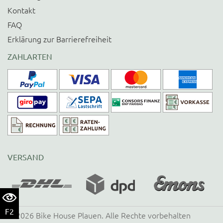
Kontakt
FAQ
Erklärung zur Barrierefreiheit
ZAHLARTEN
VERSAND
F2
©
2026
Bike House Plauen
. Alle Rechte vorbehalten