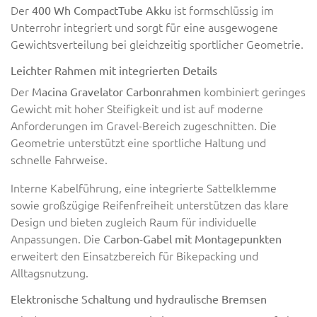
Der
ist formschlüssig im
400 Wh CompactTube Akku
Unterrohr integriert und sorgt für eine ausgewogene
Gewichtsverteilung bei gleichzeitig sportlicher Geometrie.
Leichter Rahmen mit integrierten Details
Der
kombiniert geringes
Macina Gravelator Carbonrahmen
Gewicht mit hoher Steifigkeit und ist auf moderne
Anforderungen im Gravel-Bereich zugeschnitten. Die
Geometrie unterstützt eine sportliche Haltung und
schnelle Fahrweise.
Interne Kabelführung, eine integrierte Sattelklemme
sowie großzügige Reifenfreiheit unterstützen das klare
Design und bieten zugleich Raum für individuelle
Anpassungen. Die
Carbon-Gabel mit Montagepunkten
erweitert den Einsatzbereich für Bikepacking und
Alltagsnutzung.
Elektronische Schaltung und hydraulische Bremsen