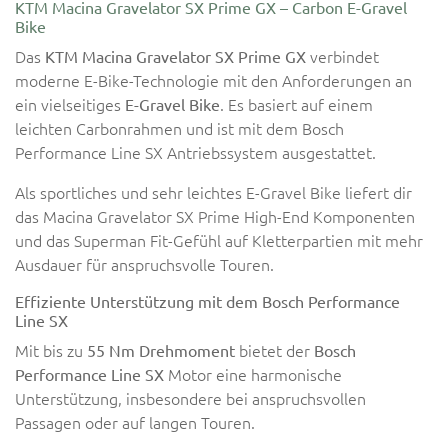
KTM Macina Gravelator SX Prime GX – Carbon E-Gravel
Bike
Das
verbindet
KTM Macina Gravelator SX Prime GX
moderne E-Bike-Technologie mit den Anforderungen an
ein vielseitiges
. Es basiert auf einem
E-Gravel Bike
leichten Carbonrahmen und ist mit dem Bosch
Performance Line SX Antriebssystem ausgestattet.
Als sportliches und sehr leichtes E-Gravel Bike liefert dir
das Macina Gravelator SX Prime High-End Komponenten
und das Superman Fit-Gefühl auf Kletterpartien mit mehr
Ausdauer für anspruchsvolle Touren.
Effiziente Unterstützung mit dem Bosch Performance
Line SX
Mit bis zu
bietet der
55 Nm Drehmoment
Bosch
Motor eine harmonische
Performance Line SX
Unterstützung, insbesondere bei anspruchsvollen
Passagen oder auf langen Touren.