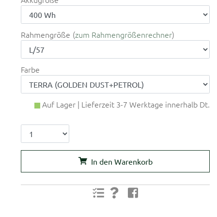
Rahmengröße
zum Rahmengrößenrechner
Farbe
Auf Lager | Lieferzeit 3-7 Werktage innerhalb Dt.
In den Warenkorb