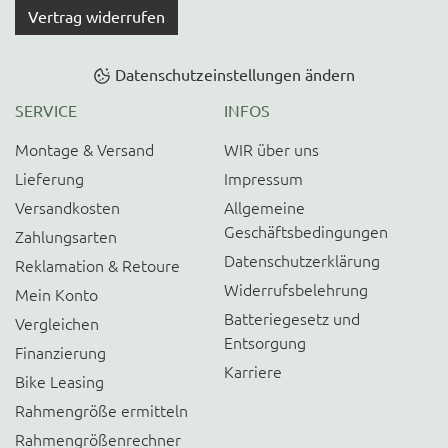
Vertrag widerrufen
Datenschutzeinstellungen ändern
SERVICE
INFOS
Montage & Versand
WIR über uns
Lieferung
Impressum
Versandkosten
Allgemeine
Geschäftsbedingungen
Zahlungsarten
Datenschutzerklärung
Reklamation & Retoure
Widerrufsbelehrung
Mein Konto
Batteriegesetz und
Vergleichen
Entsorgung
Finanzierung
Karriere
Bike Leasing
Rahmengröße ermitteln
Rahmengrößenrechner