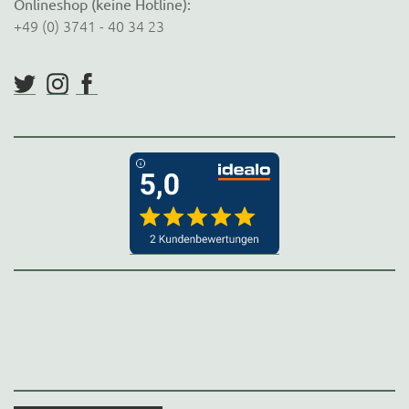
Onlineshop (keine Hotline):
+49 (0) 3741 - 40 34 23