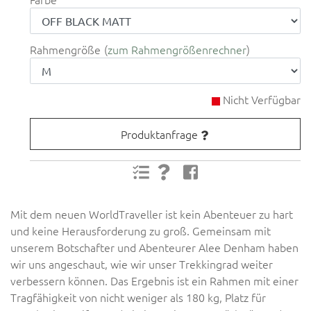
Rahmengröße
zum Rahmengrößenrechner
Nicht Verfügbar
Produktanfrage
Mit dem neuen WorldTraveller ist kein Abenteuer zu hart
und keine Herausforderung zu groß. Gemeinsam mit
unserem Botschafter und Abenteurer Alee Denham haben
wir uns angeschaut, wie wir unser Trekkingrad weiter
verbessern können. Das Ergebnis ist ein Rahmen mit einer
Tragfähigkeit von nicht weniger als 180 kg, Platz für