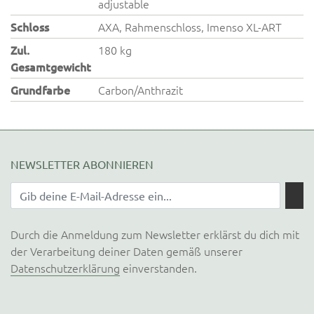
adjustable
Schloss
AXA, Rahmenschloss, Imenso XL-ART
Zul.
180 kg
Gesamtgewicht
Grundfarbe
Carbon/Anthrazit
NEWSLETTER ABONNIEREN
Durch die Anmeldung zum Newsletter erklärst du dich mit
der Verarbeitung deiner Daten gemäß unserer
Datenschutzerklärung
einverstanden.