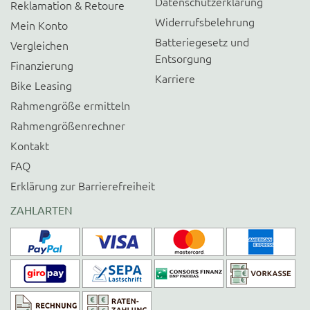
Datenschutzerklärung
Reklamation & Retoure
Widerrufsbelehrung
Mein Konto
Batteriegesetz und
Vergleichen
Entsorgung
Finanzierung
Karriere
Bike Leasing
Rahmengröße ermitteln
Rahmengrößenrechner
Kontakt
FAQ
Erklärung zur Barrierefreiheit
ZAHLARTEN