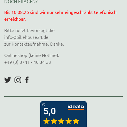
NOCH FRAGEN?
Bis 10.08.26 sind wir nur sehr eingeschränkt telefonisch
erreichbar.
Bitte nutzt bevorzugt die
info@bikehouse24.de
zur Kontaktaufnahme. Danke.
Onlineshop (keine Hotline):
+49 (0) 3741 - 40 34 23