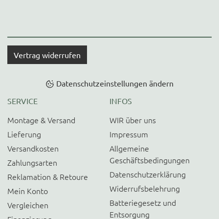
Vertrag widerrufen
Datenschutzeinstellungen ändern
SERVICE
INFOS
Montage & Versand
WIR über uns
Lieferung
Impressum
Versandkosten
Allgemeine
Geschäftsbedingungen
Zahlungsarten
Datenschutzerklärung
Reklamation & Retoure
Widerrufsbelehrung
Mein Konto
Batteriegesetz und
Vergleichen
Entsorgung