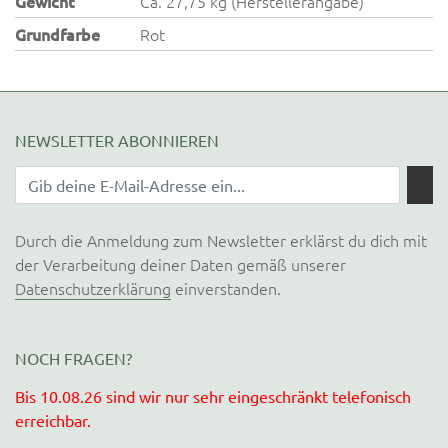
Gewicht
Ca. 27,75 kg (Herstellerangabe)
Grundfarbe
Rot
NEWSLETTER ABONNIEREN
Durch die Anmeldung zum Newsletter erklärst du dich mit
der Verarbeitung deiner Daten gemäß unserer
Datenschutzerklärung
einverstanden.
NOCH FRAGEN?
Bis 10.08.26 sind wir nur sehr eingeschränkt telefonisch
erreichbar.