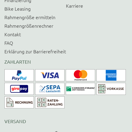
Finanzierung
Karriere
Bike Leasing
Rahmengröße ermitteln
Rahmengrößenrechner
Kontakt
FAQ
Erklärung zur Barrierefreiheit
ZAHLARTEN
VERSAND