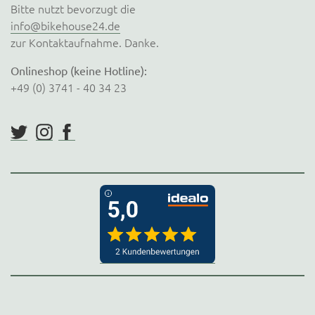
Bitte nutzt bevorzugt die
info@bikehouse24.de
zur Kontaktaufnahme. Danke.
Onlineshop (keine Hotline):
+49 (0) 3741 - 40 34 23