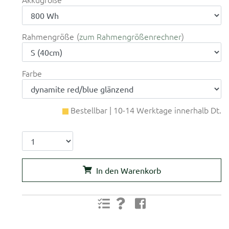
Rahmengröße
zum Rahmengrößenrechner
Farbe
Bestellbar | 10-14 Werktage innerhalb Dt.
In den Warenkorb