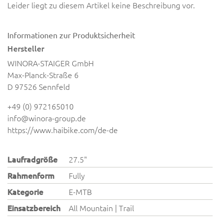
Leider liegt zu diesem Artikel keine Beschreibung vor.
Informationen zur Produktsicherheit
Hersteller
WINORA-STAIGER GmbH
Max-Planck-Straße 6
D 97526 Sennfeld
+49 (0) 972165010
info@winora-group.de
https://www.haibike.com/de-de
Laufradgröße
27.5"
Rahmenform
Fully
Kategorie
E-MTB
Einsatzbereich
All Mountain | Trail