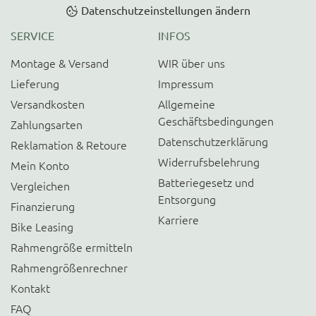
Datenschutzeinstellungen ändern
SERVICE
INFOS
Montage & Versand
WIR über uns
Lieferung
Impressum
Versandkosten
Allgemeine
Geschäftsbedingungen
Zahlungsarten
Datenschutzerklärung
Reklamation & Retoure
Widerrufsbelehrung
Mein Konto
Batteriegesetz und
Vergleichen
Entsorgung
Finanzierung
Karriere
Bike Leasing
Rahmengröße ermitteln
Rahmengrößenrechner
Kontakt
FAQ