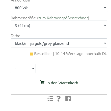
Rahmengröße
zum Rahmengrößenrechner
Farbe
Bestellbar | 10-14 Werktage innerhalb Dt.
In den Warenkorb