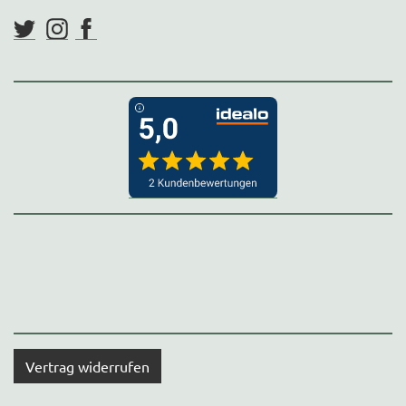
Vertrag widerrufen