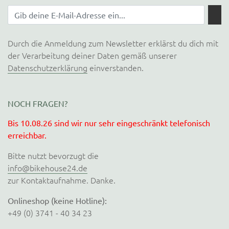
Durch die Anmeldung zum Newsletter erklärst du dich mit
der Verarbeitung deiner Daten gemäß unserer
Datenschutzerklärung
einverstanden.
NOCH FRAGEN?
Bis 10.08.26 sind wir nur sehr eingeschränkt telefonisch
erreichbar.
Bitte nutzt bevorzugt die
info@bikehouse24.de
zur Kontaktaufnahme. Danke.
Onlineshop (keine Hotline):
+49 (0) 3741 - 40 34 23