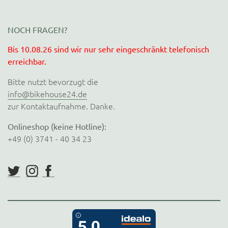
NOCH FRAGEN?
Bis 10.08.26 sind wir nur sehr eingeschränkt telefonisch
erreichbar.
Bitte nutzt bevorzugt die
info@bikehouse24.de
zur Kontaktaufnahme. Danke.
Onlineshop (keine Hotline):
+49 (0) 3741 - 40 34 23