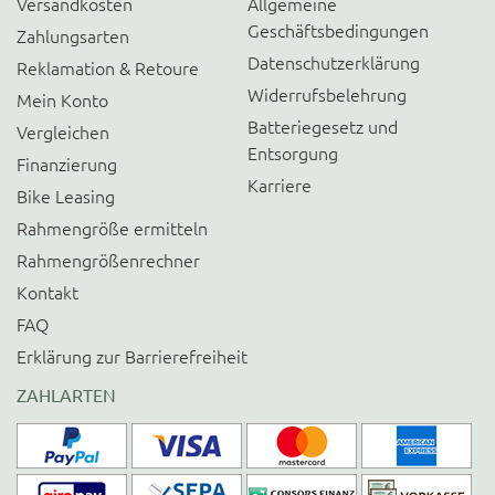
Versandkosten
Allgemeine
Geschäftsbedingungen
Zahlungsarten
Datenschutzerklärung
Reklamation & Retoure
Widerrufsbelehrung
Mein Konto
Batteriegesetz und
Vergleichen
Entsorgung
Finanzierung
Karriere
Bike Leasing
Rahmengröße ermitteln
Rahmengrößenrechner
Kontakt
FAQ
Erklärung zur Barrierefreiheit
ZAHLARTEN