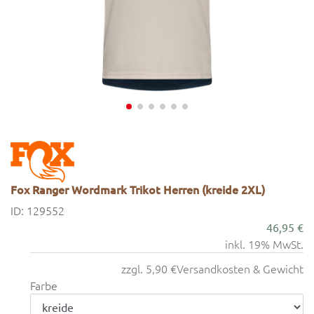
Fox Ranger Wordmark Trikot Herren (kreide 2XL)
ID: 129552
46,95 €
inkl. 19% MwSt.
zzgl. 5,90 €
Versandkosten & Gewicht
Farbe