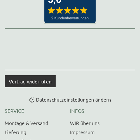
Vertrag widerrufen
Datenschutzeinstellungen ändern
SERVICE
INFOS
Montage & Versand
WIR über uns
Lieferung
Impressum