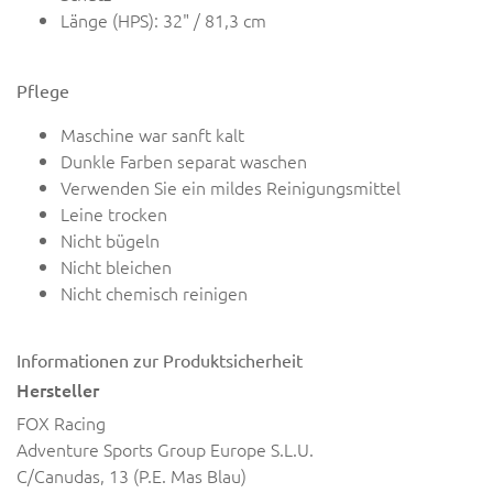
Länge (HPS): 32" / 81,3 cm
Pflege
Maschine war sanft kalt
Dunkle Farben separat waschen
Verwenden Sie ein mildes Reinigungsmittel
Leine trocken
Nicht bügeln
Nicht bleichen
Nicht chemisch reinigen
Informationen zur Produktsicherheit
Hersteller
FOX Racing
Adventure Sports Group Europe S.L.U.
C/Canudas, 13 (P.E. Mas Blau)