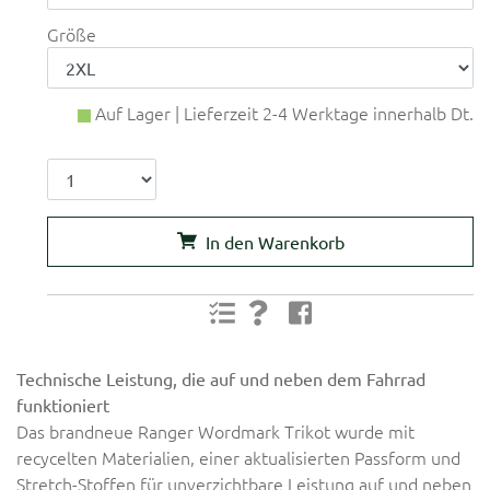
Größe
Auf Lager | Lieferzeit 2-4 Werktage innerhalb Dt.
In den Warenkorb
Technische Leistung, die auf und neben dem Fahrrad
funktioniert
Das brandneue Ranger Wordmark Trikot wurde mit
recycelten Materialien, einer aktualisierten Passform und
Stretch-Stoffen für unverzichtbare Leistung auf und neben