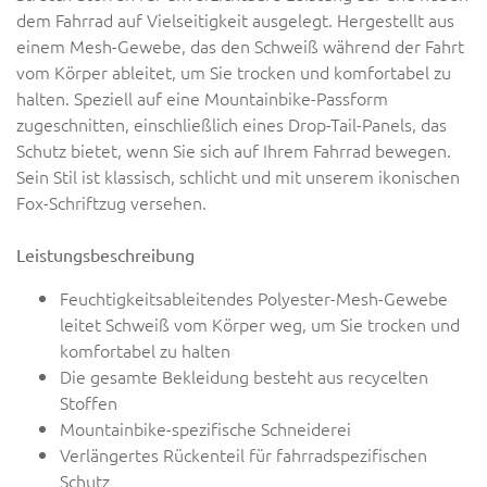
dem Fahrrad auf Vielseitigkeit ausgelegt. Hergestellt aus
einem Mesh-Gewebe, das den Schweiß während der Fahrt
vom Körper ableitet, um Sie trocken und komfortabel zu
halten. Speziell auf eine Mountainbike-Passform
zugeschnitten, einschließlich eines Drop-Tail-Panels, das
Schutz bietet, wenn Sie sich auf Ihrem Fahrrad bewegen.
Sein Stil ist klassisch, schlicht und mit unserem ikonischen
Fox-Schriftzug versehen.
Leistungsbeschreibung
Feuchtigkeitsableitendes Polyester-Mesh-Gewebe
leitet Schweiß vom Körper weg, um Sie trocken und
komfortabel zu halten
Die gesamte Bekleidung besteht aus recycelten
Stoffen
Mountainbike-spezifische Schneiderei
Verlängertes Rückenteil für fahrradspezifischen
Schutz