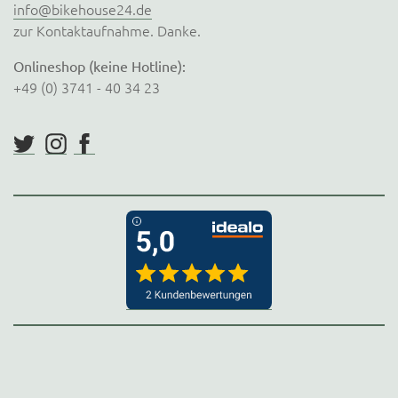
info@bikehouse24.de
zur Kontaktaufnahme. Danke.
Onlineshop (keine Hotline):
+49 (0) 3741 - 40 34 23