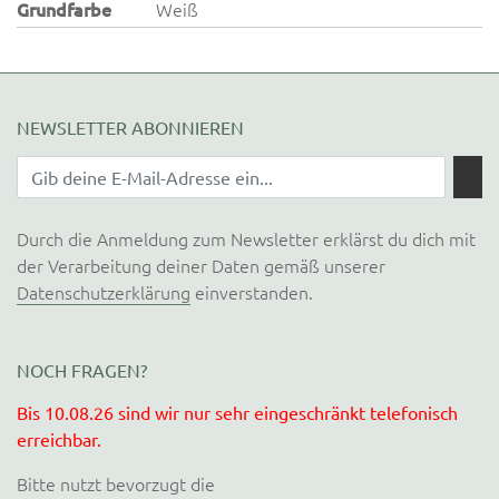
Grundfarbe
Weiß
NEWSLETTER ABONNIEREN
Durch die Anmeldung zum Newsletter erklärst du dich mit
der Verarbeitung deiner Daten gemäß unserer
Datenschutzerklärung
einverstanden.
NOCH FRAGEN?
Bis 10.08.26 sind wir nur sehr eingeschränkt telefonisch
erreichbar.
Bitte nutzt bevorzugt die