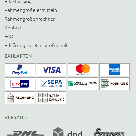
Bike Leasing
Rahmengröße ermitteln
Rahmengrößenrechner
Kontakt
FAQ
Erklärung zur Barrierefreiheit
ZAHLARTEN
VERSAND