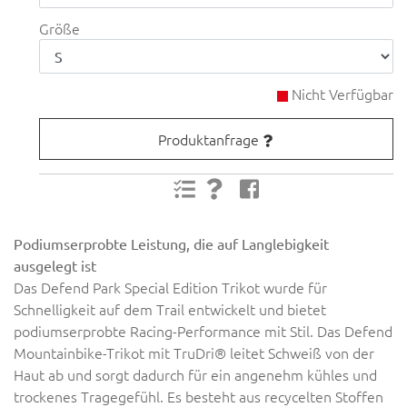
Größe
Nicht Verfügbar
Produktanfrage
Podiumserprobte Leistung, die auf Langlebigkeit
ausgelegt ist
Das Defend Park Special Edition Trikot wurde für
Schnelligkeit auf dem Trail entwickelt und bietet
podiumserprobte Racing-Performance mit Stil. Das Defend
Mountainbike-Trikot mit TruDri® leitet Schweiß von der
Haut ab und sorgt dadurch für ein angenehm kühles und
trockenes Tragegefühl. Es besteht aus recycelten Stoffen