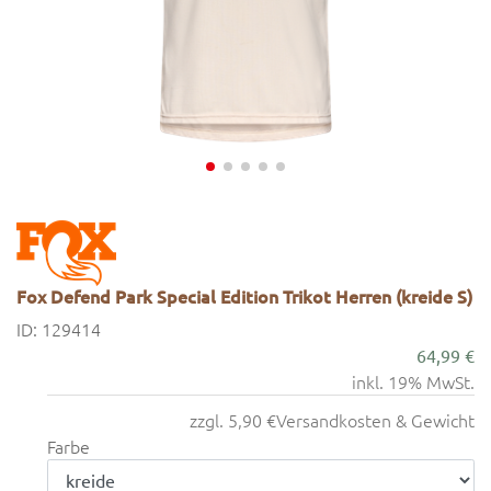
Fox Defend Park Special Edition Trikot Herren (kreide S)
ID: 129414
64,99 €
inkl. 19% MwSt.
zzgl. 5,90 €
Versandkosten & Gewicht
Farbe