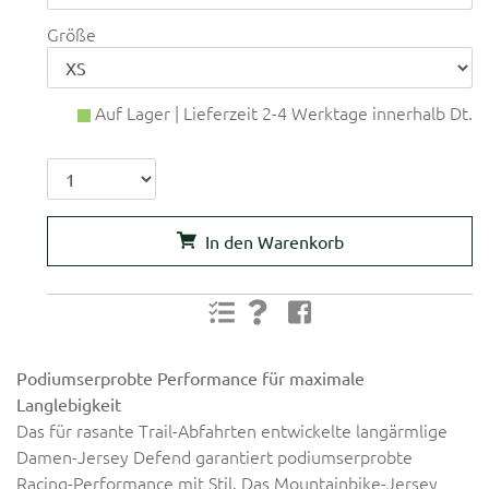
Größe
Auf Lager | Lieferzeit 2-4 Werktage innerhalb Dt.
In den Warenkorb
Podiumserprobte Performance für maximale
Langlebigkeit
Das für rasante Trail-Abfahrten entwickelte langärmlige
Damen-Jersey Defend garantiert podiumserprobte
Racing-Performance mit Stil. Das Mountainbike-Jersey