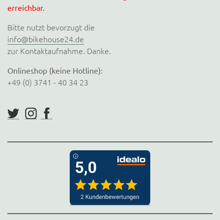
erreichbar.
Bitte nutzt bevorzugt die
info@bikehouse24.de
zur Kontaktaufnahme. Danke.
Onlineshop (keine Hotline):
+49 (0) 3741 - 40 34 23