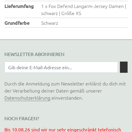
Lieferumfang
1 x Fox Defend Langarm-Jersey Damen |
schwarz | Größe XS
Grundfarbe
Schwarz
NEWSLETTER ABONNIEREN
Durch die Anmeldung zum Newsletter erklärst du dich mit
der Verarbeitung deiner Daten gemäß unserer
Datenschutzerklärung
einverstanden.
NOCH FRAGEN?
Bis 10.08.26 sind wir nur sehr eingeschränkt telefonisch