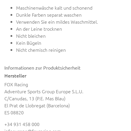
Maschinenwäsche kalt und schonend
Dunkle Farben separat waschen
Verwenden Sie ein mildes Waschmittel.
An der Leine trocknen
Nicht bleichen
Kein Bügeln
Nicht chemisch reinigen
Informationen zur Produktsicherheit
Hersteller
FOX Racing
Adventure Sports Group Europe S.L.U.
C/Canudas, 13 (P.E. Mas Blau)
El Prat de Llobregat (Barcelona)
ES 08820
+34 931 458 000