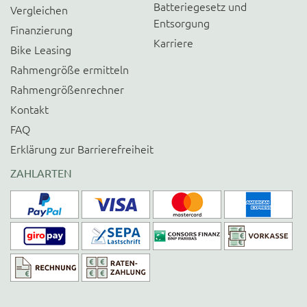
Batteriegesetz und
Vergleichen
Entsorgung
Finanzierung
Karriere
Bike Leasing
Rahmengröße ermitteln
Rahmengrößenrechner
Kontakt
FAQ
Erklärung zur Barrierefreiheit
ZAHLARTEN