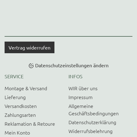
Vertrag widerrufen
Datenschutzeinstellungen ändern
SERVICE
INFOS
Montage & Versand
WIR über uns
Lieferung
Impressum
Versandkosten
Allgemeine
Geschäftsbedingungen
Zahlungsarten
Datenschutzerklärung
Reklamation & Retoure
Widerrufsbelehrung
Mein Konto