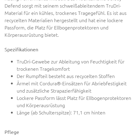
Defend sorgt mit seinem schweißableitendem TruDri-
Material für ein kühles, trockenes Tragegefühl. Es ist aus
recycelten Materialien hergestellt und hat eine lockere
Passform, die Platz für Ellbogenprotektoren und
Körperausrüstung bietet.
Spezifikationen
TruDri-Gewebe zur Ableitung von Feuchtigkeit für
trockenen Tragekomfort
Der Rumpfteil besteht aus recycelten Stoffen
Ärmel mit Cordura®-Einsätzen für Abriebfestigkeit
und zusätzliche Strapazierfähigkeit
Lockere Passform lässt Platz für Ellbogenprotektoren
und Körperausrüstung
Länge (ab Schulterspitze): 71,1 cm hinten
Pflege