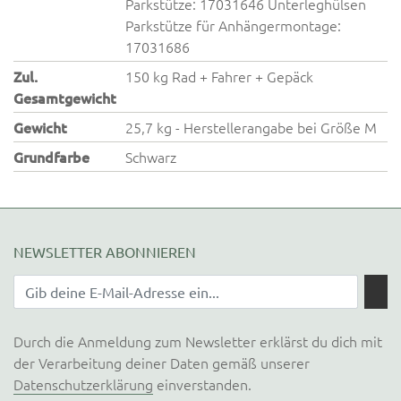
Parkstütze: 17031646 Unterleghülsen
Parkstütze für Anhängermontage:
17031686
Zul.
150 kg Rad + Fahrer + Gepäck
Gesamtgewicht
Gewicht
25,7 kg - Herstellerangabe bei Größe M
Grundfarbe
Schwarz
NEWSLETTER ABONNIEREN
Durch die Anmeldung zum Newsletter erklärst du dich mit
der Verarbeitung deiner Daten gemäß unserer
Datenschutzerklärung
einverstanden.