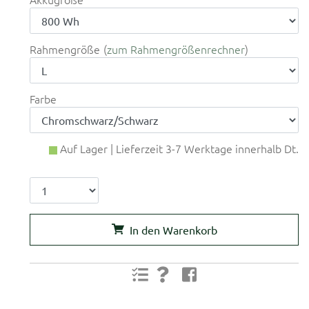
Rahmengröße
zum Rahmengrößenrechner
Farbe
Auf Lager | Lieferzeit 3-7 Werktage innerhalb Dt.
In den Warenkorb