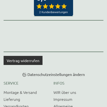
Vertrag widerrufen
Datenschutzeinstellungen ändern
SERVICE
INFOS
Montage & Versand
WIR über uns
Lieferung
Impressum
Versandkosten
Allgemeine