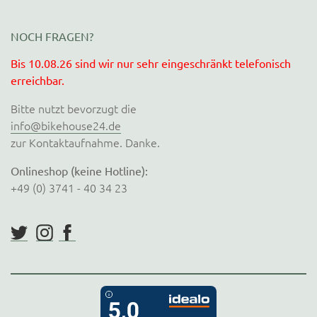
NOCH FRAGEN?
Bis 10.08.26 sind wir nur sehr eingeschränkt telefonisch
erreichbar.
Bitte nutzt bevorzugt die
info@bikehouse24.de
zur Kontaktaufnahme. Danke.
Onlineshop (keine Hotline):
+49 (0) 3741 - 40 34 23