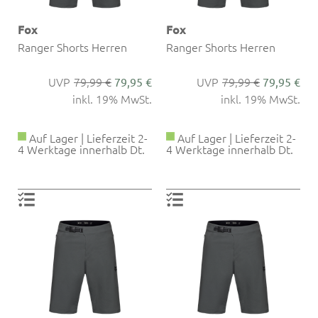
Fox
Fox
Ranger Shorts Herren
Ranger Shorts Herren
79,99 €
79,99 €
79,95 €
79,95 €
inkl. 19% MwSt.
inkl. 19% MwSt.
Auf Lager | Lieferzeit 2-
Auf Lager | Lieferzeit 2-
4 Werktage innerhalb Dt.
4 Werktage innerhalb Dt.