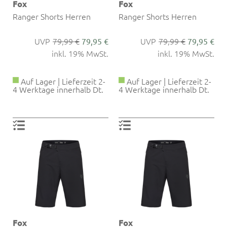
Fox
Fox
Ranger Shorts Herren
Ranger Shorts Herren
79,99 €
79,99 €
79,95 €
79,95 €
inkl. 19% MwSt.
inkl. 19% MwSt.
Auf Lager | Lieferzeit 2-
Auf Lager | Lieferzeit 2-
4 Werktage innerhalb Dt.
4 Werktage innerhalb Dt.
Fox
Fox