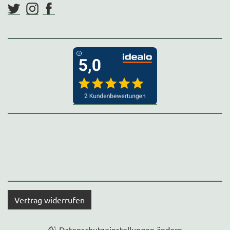
Vertrag widerrufen
Datenschutzeinstellungen ändern