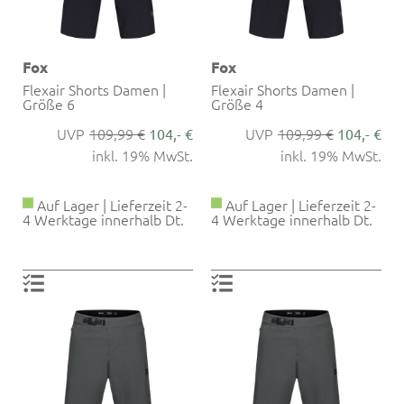
Fox
Fox
Flexair Shorts Damen |
Flexair Shorts Damen |
Größe 6
Größe 4
109,99 €
109,99 €
104,- €
104,- €
inkl. 19% MwSt.
inkl. 19% MwSt.
Auf Lager | Lieferzeit 2-
Auf Lager | Lieferzeit 2-
4 Werktage innerhalb Dt.
4 Werktage innerhalb Dt.