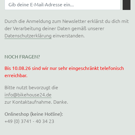
Durch die Anmeldung zum Newsletter erklärst du dich mit
der Verarbeitung deiner Daten gemäß unserer
Datenschutzerklärung
einverstanden.
NOCH FRAGEN?
Bis 10.08.26 sind wir nur sehr eingeschränkt telefonisch
erreichbar.
Bitte nutzt bevorzugt die
info@bikehouse24.de
zur Kontaktaufnahme. Danke.
Onlineshop (keine Hotline):
+49 (0) 3741 - 40 34 23