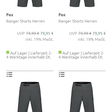
Fox
Fox
Ranger Shorts Herren
Ranger Shorts Herren
79,99 €
79,99 €
79,95 €
79,95 €
inkl. 19% MwSt.
inkl. 19% MwSt.
Auf Lager | Lieferzeit 2-
Auf Lager | Lieferzeit 2-
4 Werktage innerhalb Dt.
4 Werktage innerhalb Dt.