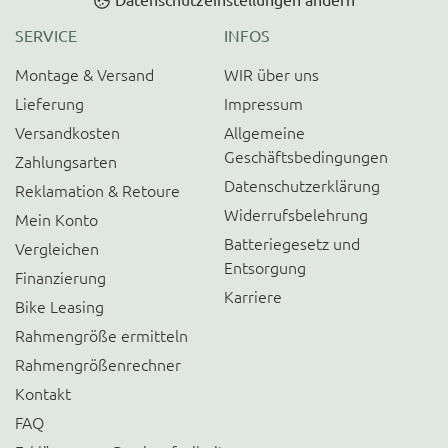
SERVICE
INFOS
Montage & Versand
WIR über uns
Lieferung
Impressum
Versandkosten
Allgemeine
Geschäftsbedingungen
Zahlungsarten
Datenschutzerklärung
Reklamation & Retoure
Widerrufsbelehrung
Mein Konto
Batteriegesetz und
Vergleichen
Entsorgung
Finanzierung
Karriere
Bike Leasing
Rahmengröße ermitteln
Rahmengrößenrechner
Kontakt
FAQ