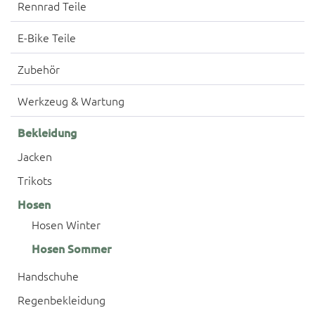
Rennrad Teile
E-Bike Teile
Zubehör
Werkzeug & Wartung
Bekleidung
Jacken
Trikots
Hosen
Hosen Winter
Hosen Sommer
Handschuhe
Regenbekleidung