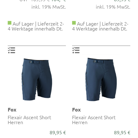
inkl. 19% MwSt.
inkl. 19% MwSt.
Auf Lager | Lieferzeit 2-
Auf Lager | Lieferzeit 2-
4 Werktage innerhalb Dt.
4 Werktage innerhalb Dt.
Fox
Fox
Flexair Ascent Short
Flexair Ascent Short
Herren
Herren
89,95 €
89,95 €