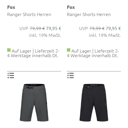
Fox
Fox
Ranger Shorts Herren
Ranger Shorts Herren
79,99 €
79,99 €
79,95 €
79,95 €
inkl. 19% MwSt.
inkl. 19% MwSt.
Auf Lager | Lieferzeit 2-
Auf Lager | Lieferzeit 2-
4 Werktage innerhalb Dt.
4 Werktage innerhalb Dt.