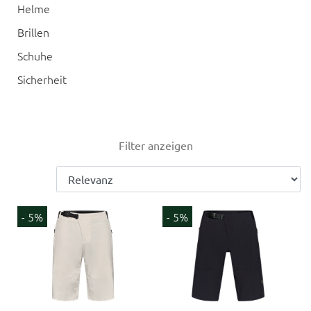
Helme
Brillen
Schuhe
Sicherheit
Filter anzeigen
- 5%
- 5%