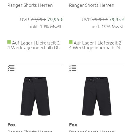
Ranger Shorts Herren
Ranger Shorts Herren
79,99 €
79,99 €
79,95 €
79,95 €
inkl. 19% MwSt.
inkl. 19% MwSt.
Auf Lager | Lieferzeit 2-
Auf Lager | Lieferzeit 2-
4 Werktage innerhalb Dt.
4 Werktage innerhalb Dt.
Fox
Fox
Ranger Shorts Herren
Ranger Shorts Herren