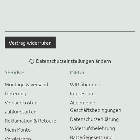
Vertrag widerrufen
Datenschutzeinstellungen ändern
SERVICE
INFOS
Montage & Versand
WIR über uns
Lieferung
Impressum
Versandkosten
Allgemeine
Geschäftsbedingungen
Zahlungsarten
Datenschutzerklärung
Reklamation & Retoure
Widerrufsbelehrung
Mein Konto
Batteriegesetz und
Vergleichen