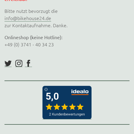
Bitte nutzt bevorzugt die
info@bikehouse24.de
zur Kontaktaufnahme. Danke.
Onlineshop (keine Hotline):
+49 (0) 3741 - 40 34 23