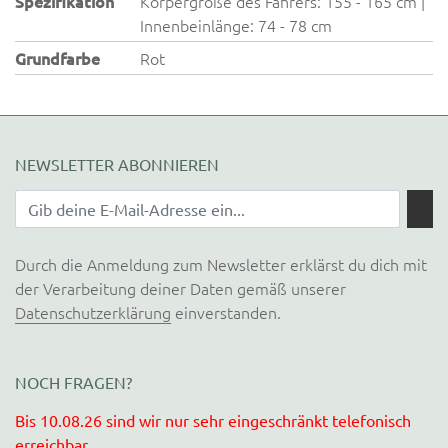
Spezifikation
Körpergröße des Fahrers: 155 - 165 cm |
Innenbeinlänge: 74 - 78 cm
Grundfarbe
Rot
NEWSLETTER ABONNIEREN
Durch die Anmeldung zum Newsletter erklärst du dich mit
der Verarbeitung deiner Daten gemäß unserer
Datenschutzerklärung
einverstanden.
NOCH FRAGEN?
Bis 10.08.26 sind wir nur sehr eingeschränkt telefonisch
erreichbar.