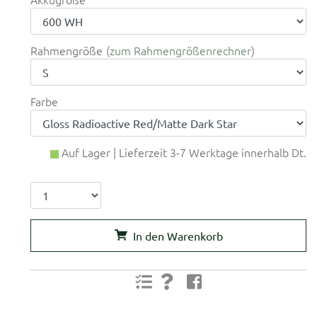
Rahmengröße
zum Rahmengrößenrechner
Farbe
Auf Lager | Lieferzeit 3-7 Werktage innerhalb Dt.
In den Warenkorb