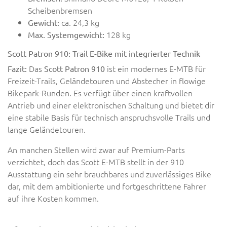
Scheibenbremsen
ca. 24,3 kg
Gewicht:
128 kg
Max. Systemgewicht:
Scott Patron 910: Trail E-Bike mit integrierter Technik
Das
ist ein modernes E-MTB für
Fazit:
Scott Patron 910
Freizeit-Trails, Geländetouren und Abstecher in flowige
Bikepark-Runden. Es verfügt über einen kraftvollen
Antrieb und einer elektronischen Schaltung und bietet dir
eine stabile Basis für technisch anspruchsvolle Trails und
lange Geländetouren.
An manchen Stellen wird zwar auf Premium-Parts
verzichtet, doch das Scott E-MTB stellt in der 910
Ausstattung ein sehr brauchbares und zuverlässiges Bike
dar, mit dem ambitionierte und fortgeschrittene Fahrer
auf ihre Kosten kommen.