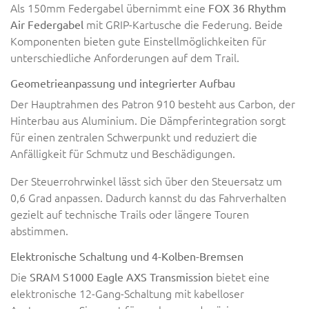
Als 150mm Federgabel übernimmt eine
FOX 36 Rhythm
mit GRIP-Kartusche die Federung. Beide
Air Federgabel
Komponenten bieten gute Einstellmöglichkeiten für
unterschiedliche Anforderungen auf dem Trail.
Geometrieanpassung und integrierter Aufbau
Der Hauptrahmen des Patron 910 besteht aus Carbon, der
Hinterbau aus Aluminium. Die Dämpferintegration sorgt
für einen zentralen Schwerpunkt und reduziert die
Anfälligkeit für Schmutz und Beschädigungen.
Der Steuerrohrwinkel lässt sich über den Steuersatz um
0,6 Grad anpassen. Dadurch kannst du das Fahrverhalten
gezielt auf technische Trails oder längere Touren
abstimmen.
Elektronische Schaltung und 4-Kolben-Bremsen
Die
bietet eine
SRAM S1000 Eagle AXS Transmission
elektronische 12-Gang-Schaltung mit kabelloser