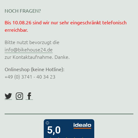
NOCH FRAGEN?
Bis 10.08.26 sind wir nur sehr eingeschränkt telefonisch
erreichbar.
Bitte nutzt bevorzugt die
info@bikehouse24.de
zur Kontaktaufnahme. Danke.
Onlineshop (keine Hotline):
+49 (0) 3741 - 40 34 23