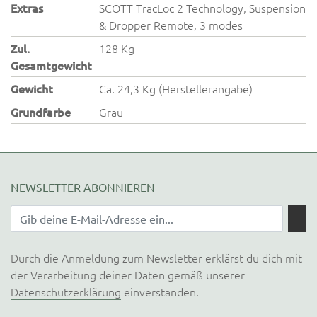
Extras
SCOTT TracLoc 2 Technology, Suspension
& Dropper Remote, 3 modes
Zul.
128 Kg
Gesamtgewicht
Gewicht
Ca. 24,3 Kg (Herstellerangabe)
Grundfarbe
Grau
NEWSLETTER ABONNIEREN
Durch die Anmeldung zum Newsletter erklärst du dich mit
der Verarbeitung deiner Daten gemäß unserer
Datenschutzerklärung
einverstanden.