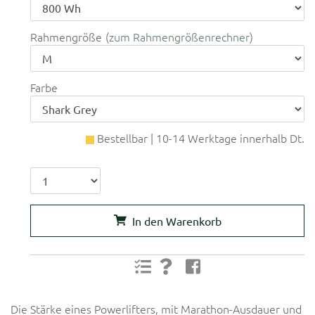
Rahmengröße
zum Rahmengrößenrechner
Farbe
Bestellbar | 10-14 Werktage innerhalb Dt.
In den Warenkorb
Die Stärke eines Powerlifters, mit Marathon-Ausdauer und