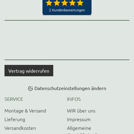
Vertrag widerrufen
Datenschutzeinstellungen ändern
SERVICE
INFOS
Montage & Versand
WIR über uns
Lieferung
Impressum
Versandkosten
Allgemeine