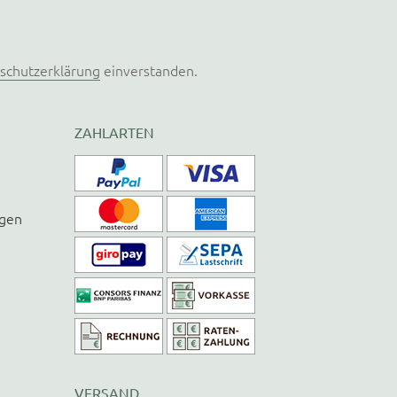
schutzerklärung
einverstanden.
ZAHLARTEN
ngen
VERSAND