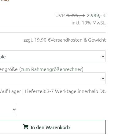
4.999,- €
2.999,- €
inkl. 19% MwSt.
zzgl. 19,90 €
Versandkosten & Gewicht
engröße
zum Rahmengrößenrechner
Auf Lager | Lieferzeit 3-7 Werktage innerhalb Dt.
In den Warenkorb