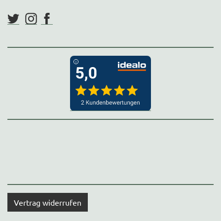
Vertrag widerrufen