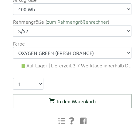
Rahmengröße
zum Rahmengrößenrechner
Farbe
Auf Lager | Lieferzeit 3-7 Werktage innerhalb Dt.
In den Warenkorb