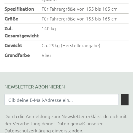
Spezifikation
Für Fahrergröße von 155 bis 165 cm
Größe
Für Fahrergröße von 155 bis 165 cm
Zul.
140 kg
Gesamtgewicht
Gewicht
Ca. 29kg (Herstellerangabe)
Grundfarbe
Blau
NEWSLETTER ABONNIEREN
Durch die Anmeldung zum Newsletter erklärst du dich mit
der Verarbeitung deiner Daten gemäß unserer
Datenschutzerklärung
einverstanden.