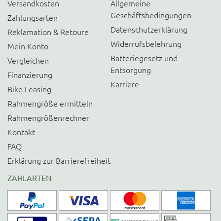
Versandkosten
Allgemeine
Geschäftsbedingungen
Zahlungsarten
Datenschutzerklärung
Reklamation & Retoure
Widerrufsbelehrung
Mein Konto
Batteriegesetz und
Vergleichen
Entsorgung
Finanzierung
Karriere
Bike Leasing
Rahmengröße ermitteln
Rahmengrößenrechner
Kontakt
FAQ
Erklärung zur Barrierefreiheit
ZAHLARTEN