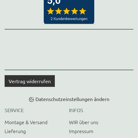
Vertrag widerrufen
Datenschutzeinstellungen ändern
SERVICE
INFOS
Montage & Versand
WIR über uns
Lieferung
Impressum