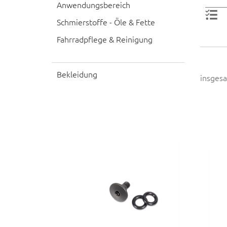
Anwendungsbereich
Schmierstoffe - Öle & Fette
Fahrradpflege & Reinigung
Bekleidung
insgesa