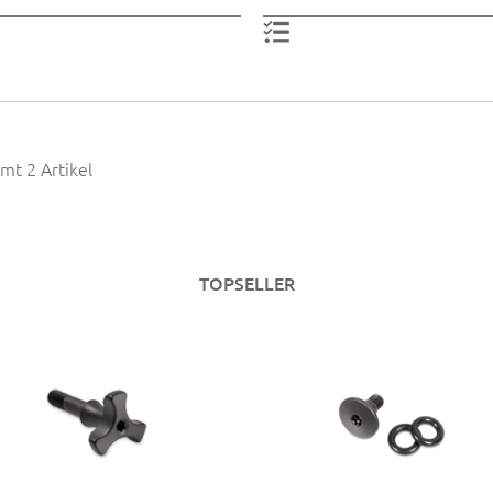
mt 2 Artikel
TOPSELLER