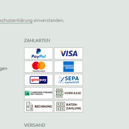
schutzerklärung
einverstanden.
ZAHLARTEN
ngen
VERSAND