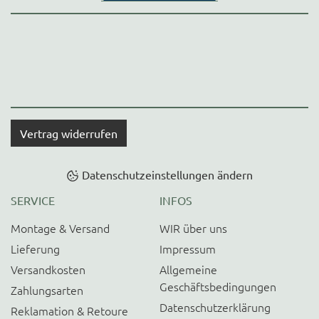
Vertrag widerrufen
Datenschutzeinstellungen ändern
SERVICE
INFOS
Montage & Versand
WIR über uns
Lieferung
Impressum
Versandkosten
Allgemeine
Geschäftsbedingungen
Zahlungsarten
Datenschutzerklärung
Reklamation & Retoure