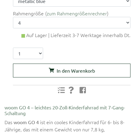
Rahmengröße
zum Rahmengrößenrechner
Auf Lager | Lieferzeit 3-7 Werktage innerhalb Dt.
In den Warenkorb
woom GO 4 – leichtes 20-Zoll-Kinderfahrrad mit 7-Gang-
Schaltung
Das
ist ein cooles Kinderfahrrad für 6- bis 8-
woom GO 4
Jährige, das mit einem Gewicht von nur 7,8 kg,