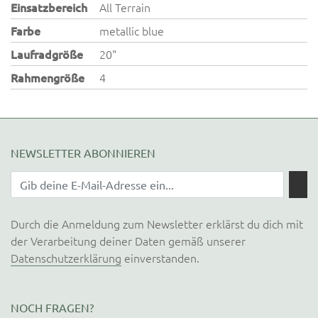
Einsatzbereich
All Terrain
Farbe
metallic blue
Laufradgröße
20"
Rahmengröße
4
NEWSLETTER ABONNIEREN
Durch die Anmeldung zum Newsletter erklärst du dich mit
der Verarbeitung deiner Daten gemäß unserer
Datenschutzerklärung
einverstanden.
NOCH FRAGEN?