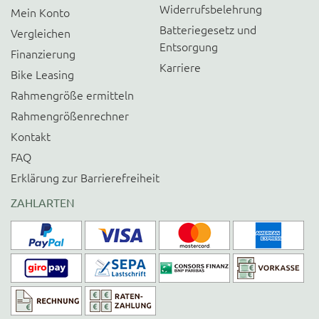
Widerrufsbelehrung
Mein Konto
Batteriegesetz und
Vergleichen
Entsorgung
Finanzierung
Karriere
Bike Leasing
Rahmengröße ermitteln
Rahmengrößenrechner
Kontakt
FAQ
Erklärung zur Barrierefreiheit
ZAHLARTEN