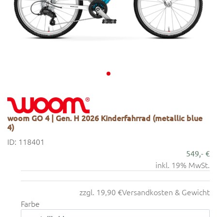
woom GO 4 | Gen. H 2026 Kinderfahrrad (metallic blue
4)
ID: 118401
549,- €
inkl. 19% MwSt.
zzgl. 19,90 €
Versandkosten & Gewicht
Farbe