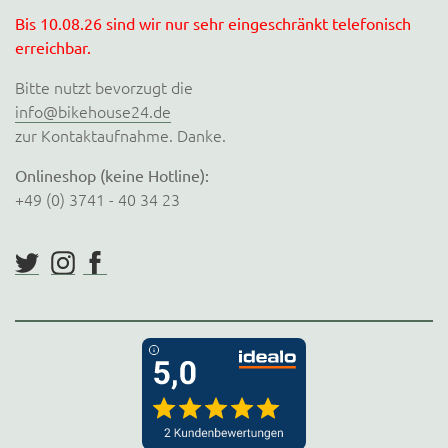
Bis 10.08.26 sind wir nur sehr eingeschränkt telefonisch
erreichbar.
Bitte nutzt bevorzugt die
info@bikehouse24.de
zur Kontaktaufnahme. Danke.
Onlineshop (keine Hotline):
+49 (0) 3741 - 40 34 23