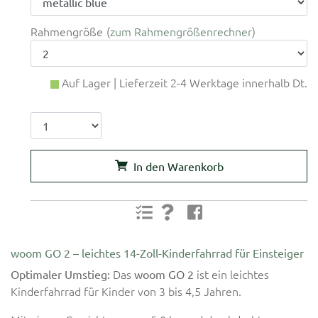
Rahmengröße
zum Rahmengrößenrechner
Auf Lager | Lieferzeit 2-4 Werktage innerhalb Dt.
In den Warenkorb
woom GO 2 – leichtes 14-Zoll-Kinderfahrrad für Einsteiger
Das
ist ein leichtes
Optimaler Umstieg:
woom GO 2
Kinderfahrrad für Kinder von 3 bis 4,5 Jahren.