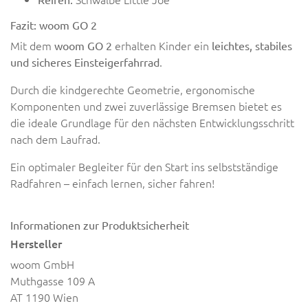
Fazit: woom GO 2
Mit dem
erhalten Kinder ein
woom GO 2
leichtes, stabiles
.
und sicheres Einsteigerfahrrad
Durch die kindgerechte Geometrie, ergonomische
Komponenten und zwei zuverlässige Bremsen bietet es
die ideale Grundlage für den nächsten Entwicklungsschritt
nach dem Laufrad.
Ein optimaler Begleiter für den Start ins selbstständige
Radfahren – einfach lernen, sicher fahren!
Informationen zur Produktsicherheit
Hersteller
woom GmbH
Muthgasse 109 A
AT 1190 Wien