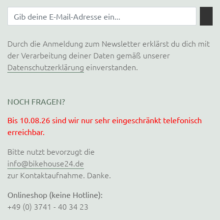
Durch die Anmeldung zum Newsletter erklärst du dich mit
der Verarbeitung deiner Daten gemäß unserer
Datenschutzerklärung
einverstanden.
NOCH FRAGEN?
Bis 10.08.26 sind wir nur sehr eingeschränkt telefonisch
erreichbar.
Bitte nutzt bevorzugt die
info@bikehouse24.de
zur Kontaktaufnahme. Danke.
Onlineshop (keine Hotline):
+49 (0) 3741 - 40 34 23