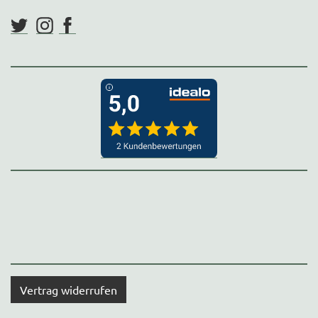
Vertrag widerrufen