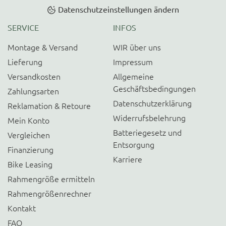
Datenschutzeinstellungen ändern
SERVICE
INFOS
Montage & Versand
WIR über uns
Lieferung
Impressum
Versandkosten
Allgemeine
Geschäftsbedingungen
Zahlungsarten
Datenschutzerklärung
Reklamation & Retoure
Widerrufsbelehrung
Mein Konto
Batteriegesetz und
Vergleichen
Entsorgung
Finanzierung
Karriere
Bike Leasing
Rahmengröße ermitteln
Rahmengrößenrechner
Kontakt
FAQ