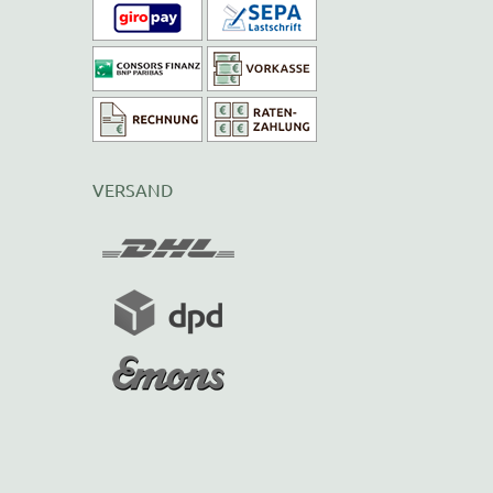
VERSAND