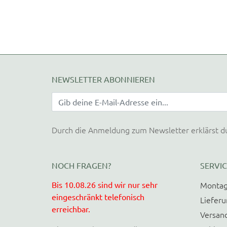
NEWSLETTER ABONNIEREN
Durch die Anmeldung zum Newsletter erklärst d
NOCH FRAGEN?
SERVIC
Bis 10.08.26 sind wir nur sehr
Montag
eingeschränkt telefonisch
Liefer
erreichbar.
Versan