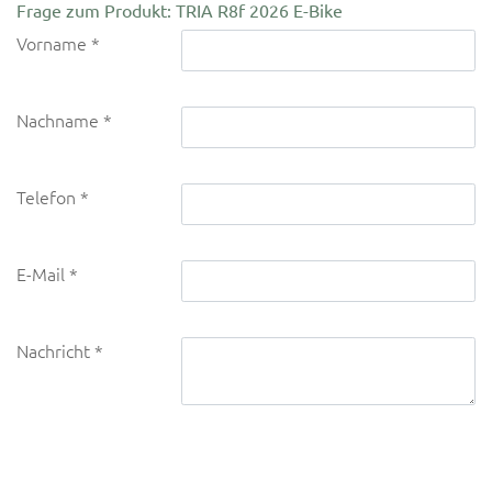
Frage zum Produkt: TRIA R8f 2026 E-Bike
Vorname
Nachname
Telefon
E-Mail
Nachricht