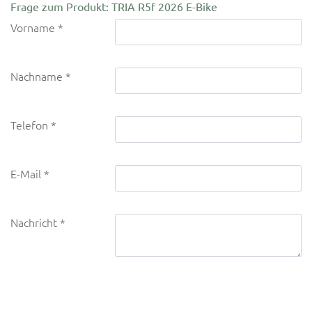
Frage zum Produkt: TRIA R5f 2026 E-Bike
Vorname
Nachname
Telefon
E-Mail
Nachricht