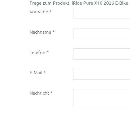
Frage zum Produkt: iRide Pure X10 2026 E-Bike
Vorname
Nachname
Telefon
E-Mail
Nachricht