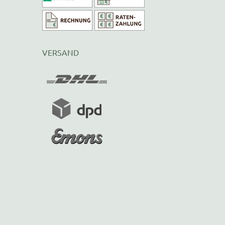
VERSAND