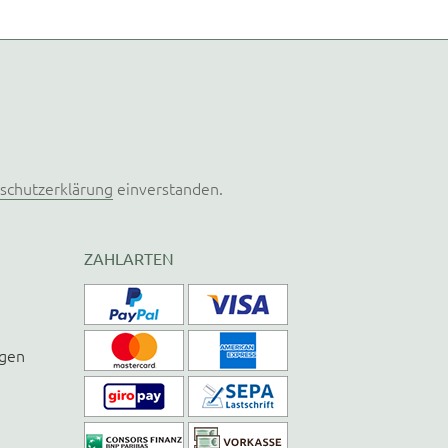
schutzerklärung
einverstanden.
ZAHLARTEN
ngen